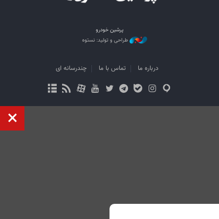
پرشین خودرو
طراحی و تولید: نستوه
درباره ما
تماس با ما
چندرسانه ای