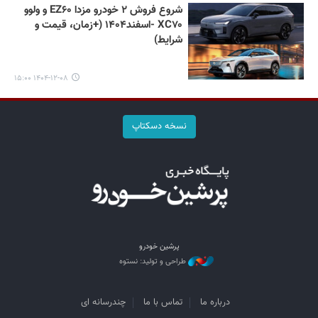
شروع فروش ۲ خودرو مزدا EZ۶۰ و ولوو
XC۷۰ -اسفند۱۴۰۴ (+زمان، قیمت و
شرایط)
۱۴۰۴-۱۲-۰۸ ۱۵:۰۰
نسخه دسکتاپ
پرشین خودرو
طراحی و تولید: نستوه
درباره ما
تماس با ما
چندرسانه ای