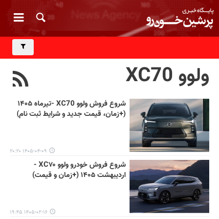
ولوو XC70
شروع فروش ولوو XC70 -تیرماه ۱۴۰۵
(+زمان، قیمت جدید و شرایط ثبت نام)
۱۴۰۵-۰۴-۰۹ ۲۰:۲۰
شروع فروش خودرو ولوو XC۷۰ -
اردیبهشت ۱۴۰۵ (+زمان و قیمت)
۱۴۰۵-۰۲-۱۶ ۱۹:۴۵