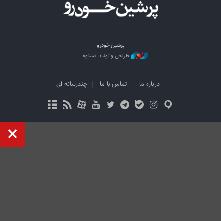
پرشین خودرو
طراحی و تولید: نستوه
درباره ما
تماس با ما
چندرسانه ای