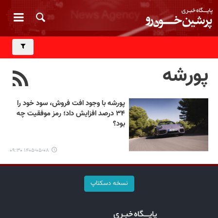
پورشه
پورشه با وجود افت فروش، سود خود را
۳۴ درصد افزایش داد؛ رمز موفقیت چه
بود؟
۱۴۰۵-۰۵-۰۸ ۰۹:۳۰
نسخه دسکتاپ