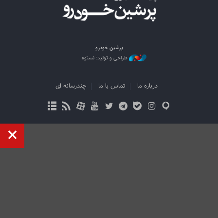
پرشین خودرو
طراحی و تولید: نستوه
درباره ما
تماس با ما
چندرسانه ای