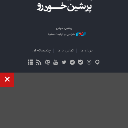
پرشین خودرو
طراحی و تولید: نستوه
درباره ما
تماس با ما
چندرسانه ای