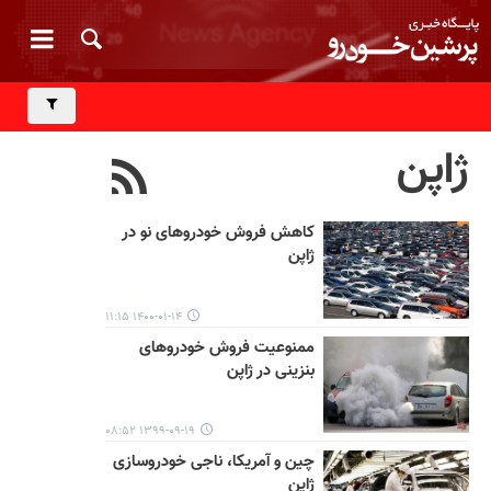
ژاپن
کاهش فروش خودروهای نو در
ژاپن
۱۴۰۰-۰۱-۱۴ ۱۱:۱۵
ممنوعیت فروش خودروهای
بنزینی در ژاپن
۱۳۹۹-۰۹-۱۹ ۰۸:۵۲
چین و آمریکا، ناجی خودروسازی
ژاپن