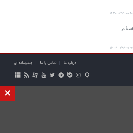
۱۳۹۹-۰۸-۱۰ ۱۱:۳۰
تاً در
۱۳۹۹-۰۷-۲۰ ۱۳:۰
درباره ما
تماس با ما
چندرسانه ای