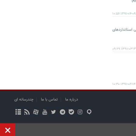
یم.
۱۳۹۱-۰۴-۰۹ ۱۰:۵۶
ی استانداردهای
۱۳۹۱-۰۳-۳۱ ۰۹:
۱۳۹۱-۰۲-۱۴ ۱۰:۳۰
درباره ما
تماس با ما
چندرسانه ای