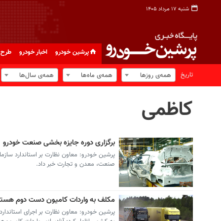
شنبه ۱۷ مرداد ۱۴۰۵
پرشین خودرو
اخبار خودرو
طرح 
تاریخ
همه‌ی روزها
همه‌ی ماه‌ها
همه‌ی سال‌ها
کاظمی
برگزاری دوره جایزه بخشی صنعت خودرو
پرشین خودرو: معاون نظارت بر استاندارد سازم
صنعت، معدن و تجارت خبر داد.
مکلف به واردات کامیون دست دوم هستی
پرشین خودرو: معاون نظارت بر اجرای استاندار