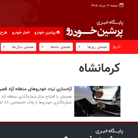
جمعه ۱۶ مرداد ۱۴۰۵
پرشین خودرو
اخبار خودرو
طرح 
تاریخ
همه‌ی روزها
همه‌ی ماه‌ها
همه‌ی سال‌ها
کرمانشاه
آزادسازی تردد خودروهای منطقه آزاد قصرشی
همزمان با افتتاح مرکز شماره‌گذاری منطقه آزاد
شماره‌گذاری خودروها با پلاک اختصاصی ۸۸ آغاز شد.