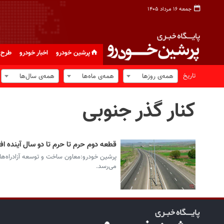
جمعه ۱۶ مرداد ۱۴۰۵
پرشین خودرو
اخبار خودرو
طرح 
تاریخ
همه‌ی روزها
همه‌ی ماه‌ها
همه‌ی سال‌ها
کنار گذر جنوبی
قطعه دوم حرم تا حرم تا دو سال آینده ا
پرشین خودرو:معاون ساخت و توسعه آزادراه‌ها گ
می‌رسد.