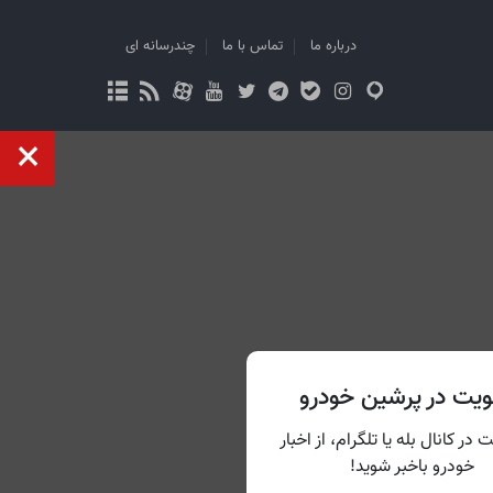
درباره ما
تماس با ما
چندرسانه ای
یت در پرشین خودرو
 در کانال بله یا تلگرام، از اخبار
خودرو باخبر شوید!