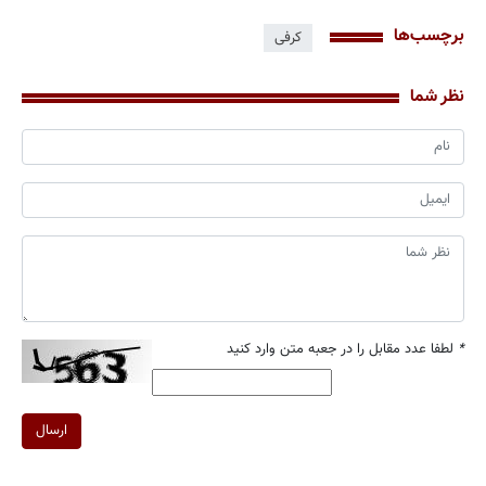
برچسب‌ها
کرفی
نظر شما
*
لطفا عدد مقابل را در جعبه متن وارد کنید
ارسال