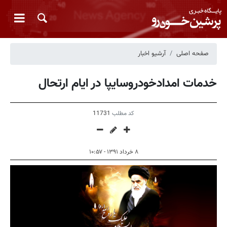
صفحه اصلی
آرشیو اخبار
خدمات امدادخودروسایپا در ایام ارتحال
کد مطلب
11731
۸ خرداد ۱۳۹۱ - ۱۰:۵۷