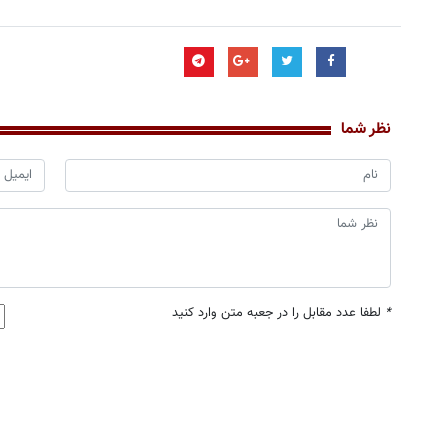
نظر شما
*
لطفا عدد مقابل را در جعبه متن وارد کنید