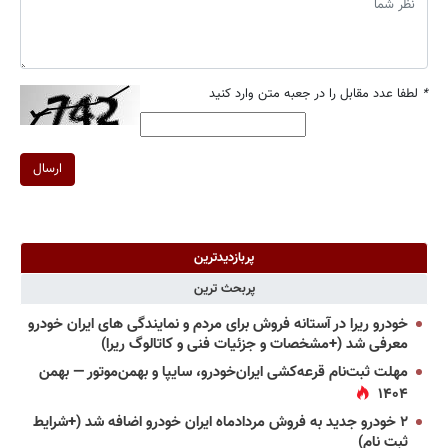
*
لطفا عدد مقابل را در جعبه متن وارد کنید
ارسال
پربازدیدترین
پربحث ترین
خودرو ریرا در آستانه فروش برای مردم و نمایندگی های ایران خودرو
معرفی شد (+مشخصات و جزئیات فنی و کاتالوگ ریرا)
مهلت ثبت‌نام قرعه‌کشی ایران‌خودرو، سایپا و بهمن‌موتور — بهمن
۱۴۰۴
۲ خودرو جدید به فروش مردادماه ایران خودرو اضافه شد (+شرایط
ثبت نام)