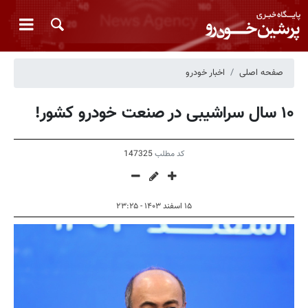
صفحه اصلی
اخبار خودرو
۱۰ سال سراشیبی در صنعت خودرو کشور!
کد مطلب
147325
۱۵ اسفند ۱۴۰۳ - ۲۳:۲۵