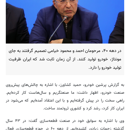
در دهه ۴۰، مرحومان احمد و محمود خیامی تصمیم گرفتند به جای
مونتاژ، خودرو تولید کنند. از آن زمان ثابت شد که ایران ظرفیت
تولید خودرو را دارد.
به گزارش پرشین خودرو، حمید کشاورز، با اشاره به چالش‌های پیش‌روی
صنعت خودرو، اظهار داشت: ما صنعتگریم و سال‌هاست کار کرده‌ایم.
راهی سخت را در پیش گرفته‌ایم و با این اعتقاد آمده‌ایم که می‌شود در
ایران کار کرد، رشد کرد و کشوری ثروتمند ساخت.
وی با اشاره به سوابق خود در صنعت قطعه‌سازی گفت: در ۴۳ سال
گذشته زحمات زیادی کشیده‌ایم. از دهه ۶۰ در حوزه قطعه‌سازی فعال