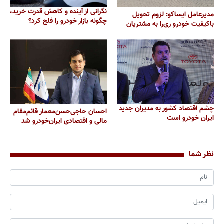
نگرانی از آینده و کاهش قدرت خرید،
مدیرعامل ایساکو: لزوم تحویل
چگونه بازار خودرو را فلج کرد؟
باکیفیت خودرو ری‌را به مشتریان
چشم اقتصاد کشور به مدیران جدید
احسان حاجی‌حسن‌معمار قائم‌مقام
ایران خودرو است
مالی و اقتصادی ایران‌خودرو شد
نظر شما