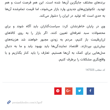
برندهای مختلف جایگزین آن‌ها شده است. این هم فرصت است و هم
تهدید. تکنولوژی‌های جدیدی وارد بازار می‌شوند، اما قیمت تمام‌شده آن‌ها
به حدی است که تولید در ایران را دشوار می‌کند.
وی در پایان خاطرنشان کرد: سیاست‌گذاران باید آگاه شوند و برای
محصولات سبد تعرفه‌ای تعیین کنند. اگر بازار را به روی کالاهای
ارزان‌قیمت باز کنیم، مردم به زودی مجبور خواهند شد هزینه‌های
بیش‌تری بپردازند. اقتصاد نمایندگی‌ها باید بهبود یابد و ما به دنبال
مدل‌هایی برای کمک به آن‌ها هستیم. تعارف را باید کنار بگذاریم و با
واقع‌نگری مشکلات را برطرف کنیم.
کد مطلب
147325