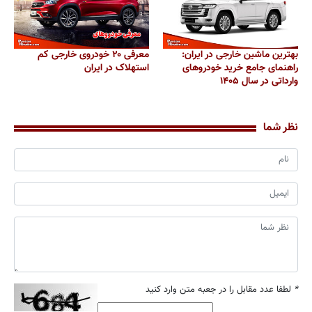
بهترین ماشین خارجی در ایران:
معرفی ۲۰ خودروی خارجی کم
راهنمای جامع خرید خودروهای
استهلاک در ایران
وارداتی در سال ۱۴۰۵
نظر شما
*
لطفا عدد مقابل را در جعبه متن وارد کنید