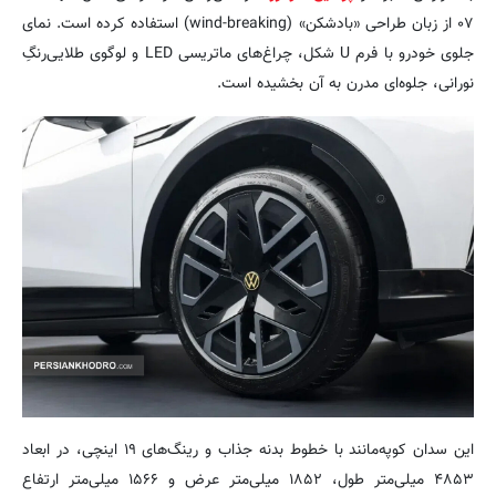
۰۷ از زبان طراحی «بادشکن» (wind-breaking) استفاده کرده است. نمای
جلوی خودرو با فرم U شکل، چراغ‌های ماتریسی LED و لوگوی طلایی‌رنگِ
نورانی، جلوه‌ای مدرن به آن بخشیده است.
این سدان کوپه‌مانند با خطوط بدنه جذاب و رینگ‌های ۱۹ اینچی، در ابعاد
۴۸۵۳ میلی‌متر طول، ۱۸۵۲ میلی‌متر عرض و ۱۵۶۶ میلی‌متر ارتفاع