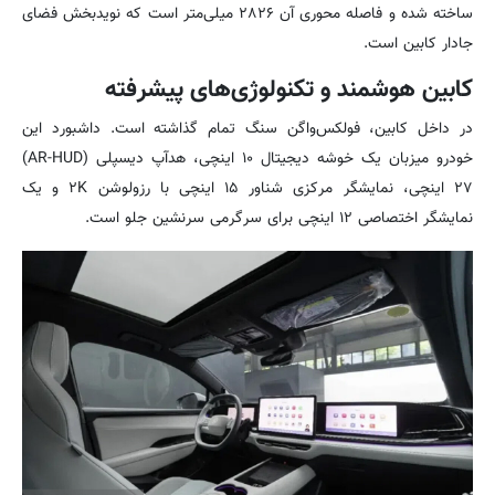
ساخته شده و فاصله محوری آن ۲۸۲۶ میلی‌متر است که نویدبخش فضای
جادار کابین است.
کابین هوشمند و تکنولوژی‌های پیشرفته
در داخل کابین، فولکس‌واگن سنگ تمام گذاشته است. داشبورد این
خودرو میزبان یک خوشه دیجیتال ۱۰ اینچی، هدآپ دیسپلی (AR-HUD)
۲۷ اینچی، نمایشگر مرکزی شناور ۱۵ اینچی با رزولوشن ۲K و یک
نمایشگر اختصاصی ۱۲ اینچی برای سرگرمی سرنشین جلو است.