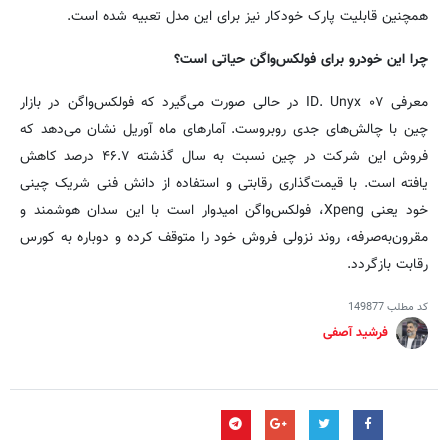
همچنین قابلیت پارک خودکار نیز برای این مدل تعبیه شده است.
چرا این خودرو برای فولکس‌واگن حیاتی است؟
معرفی ID. Unyx ۰۷ در حالی صورت می‌گیرد که فولکس‌واگن در بازار
چین با چالش‌های جدی روبروست. آمارهای ماه آوریل نشان می‌دهد که
فروش این شرکت در چین نسبت به سال گذشته ۴۶.۷ درصد کاهش
یافته است. با قیمت‌گذاری رقابتی و استفاده از دانش فنی شریک چینی
خود یعنی Xpeng، فولکس‌واگن امیدوار است با این سدان هوشمند و
مقرون‌به‌صرفه، روند نزولی فروش خود را متوقف کرده و دوباره به کورس
رقابت بازگردد.
کد مطلب
149877
فرشید آصفی