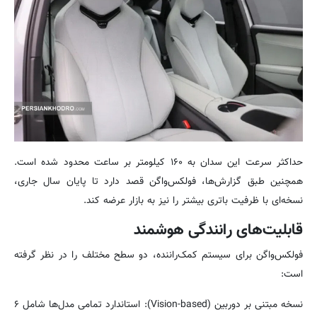
حداکثر سرعت این سدان به ۱۶۰ کیلومتر بر ساعت محدود شده است.
همچنین طبق گزارش‌ها، فولکس‌واگن قصد دارد تا پایان سال جاری،
نسخه‌ای با ظرفیت باتری بیشتر را نیز به بازار عرضه کند.
قابلیت‌های رانندگی هوشمند
فولکس‌واگن برای سیستم کمک‌راننده، دو سطح مختلف را در نظر گرفته
است:
نسخه مبتنی بر دوربین (Vision-based): استاندارد تمامی مدل‌ها شامل ۶