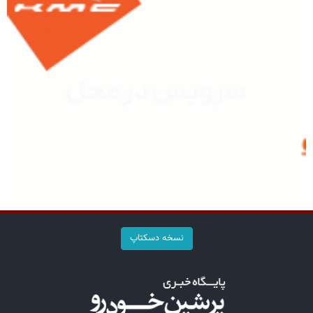
نسخه دسکتاپ