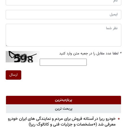
*
لطفا عدد مقابل را در جعبه متن وارد کنید
ارسال
پربازدیدترین
پربحث ترین
خودرو ریرا در آستانه فروش برای مردم و نمایندگی های ایران خودرو
معرفی شد (+مشخصات و جزئیات فنی و کاتالوگ ریرا)