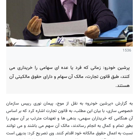
1536
پرشین خودرو: زمانی که فرد یا عده ای سهامی را خریداری می
کنند، طبق قانون تجارت، مالک آن سهام و دارای حقوق مالکیتی آن
هستند.
به گزارش «پرشین خودرو» به نقل از موج، پیمان نوری رییس سازمان
خصوصی سازی، با بیان این مطلب، به قانون تجارت اشاره کرد که بر اساس
آن هنگامی که خریداران سهمی، بدهی ها و تعهدات مترتب بر آن سهم را
بطور تمام و کمال به انجام رساندند، مالک آن سهم می باشند و می توانند
نسبت به اعمال حقوق مالکانه خود اقدام کنند. وی تصریح کرد: بدیهی است