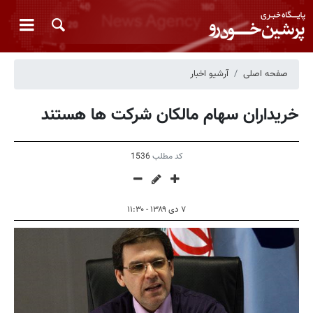
صفحه اصلی
آرشیو اخبار
خریداران سهام مالکان شرکت ها هستند
کد مطلب
1536
۷ دی ۱۳۸۹ - ۱۱:۳۰