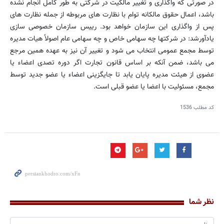
در صورتی که واگذاری و تغییر مالکیت در شرکتی به طور کامل انجام نشده
باشد، اعمال حقوق مالکانه توام با نظارت های مربوطه از جمله نظارت های
پس از واگذاری این سازمان خواهد بود. رییس سازمان خصوصی سازی
یادآورشد: در شرکتها چه سهامی خاص و چه سهامی عام اصولاً هیات مدیره
توسط مجمع عمومی انتخاب می شود و تغییر آن نیز به عهده همین مرجع
می باشد، ضمن آنکه بر اساس قانون تجارت اگر دوره تصدی اعضاء یا
عضوی از هیئت مدیره پایان یابد تا جایگزینی اعضاء یا عضو جدید توسط
مجمع، مسئولیت با اعضا یا عضو قبلی است.
کد مطلب
1536
نظر شما