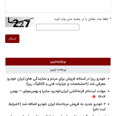
*
لطفا عدد مقابل را در جعبه متن وارد کنید
ارسال
پربازدیدترین
پربحث ترین
خودرو ریرا در آستانه فروش برای مردم و نمایندگی های ایران خودرو
معرفی شد (+مشخصات و جزئیات فنی و کاتالوگ ریرا)
مهلت ثبت‌نام قرعه‌کشی ایران‌خودرو، سایپا و بهمن‌موتور — بهمن
۱۴۰۴
۲ خودرو جدید به فروش مردادماه ایران خودرو اضافه شد (+شرایط
ثبت نام)