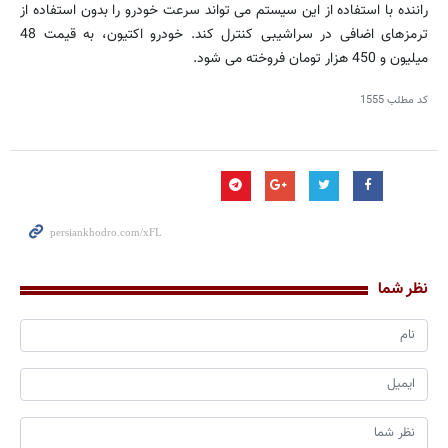
راننده با استفاده از این سیستم می تواند سرعت خودرو را بدون استفاده از
ترمزهای اضافی در سراشیبی کنترل کند. خودرو اکتیون، به قیمت 48
میلیون و 450 هزار تومان فروخته می شود.
کد مطلب
1555
نظر شما