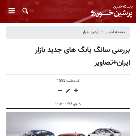
صفحه اصلی
آرشیو اخبار
بررسی سانگ یانگ های جدید بازار
ایران+تصاویر
کد مطلب
1555
۸ دی ۱۳۸۹ - ۱۲:۱۰