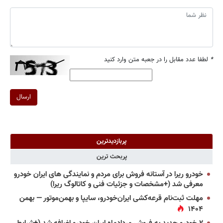
*
لطفا عدد مقابل را در جعبه متن وارد کنید
ارسال
پربازدیدترین
پربحث ترین
خودرو ریرا در آستانه فروش برای مردم و نمایندگی های ایران خودرو
معرفی شد (+مشخصات و جزئیات فنی و کاتالوگ ریرا)
مهلت ثبت‌نام قرعه‌کشی ایران‌خودرو، سایپا و بهمن‌موتور — بهمن
۱۴۰۴