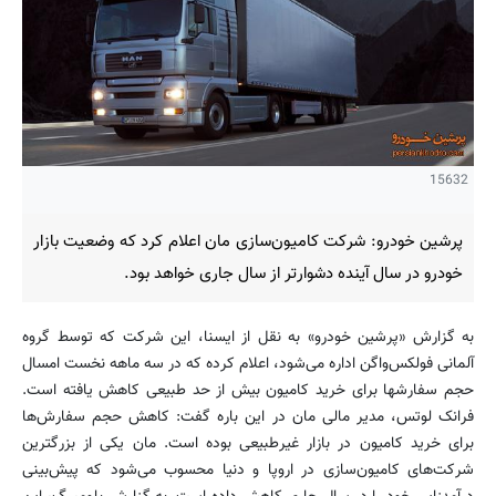
15632
پرشین خودرو: شرکت کامیون‌سازی مان اعلام کرد که وضعیت بازار
خودرو در سال آینده دشوارتر از سال جاری خواهد بود.
به گزارش «پرشین خودرو» به نقل از ایسنا، این شرکت که توسط گروه
آلمانی فولکس‌واگن اداره می‌شود، اعلام کرده که در سه ماهه نخست امسال
حجم سفارشها برای خرید کامیون بیش از حد طبیعی کاهش یافته است.
فرانک لوتس، مدیر مالی مان در این باره گفت: کاهش حجم سفارش‌ها
برای خرید کامیون در بازار غیرطبیعی بوده است. مان یکی از بزرگترین
شرکت‌های کامیون‌سازی در اروپا و دنیا محسوب می‌شود که پیش‌بینی