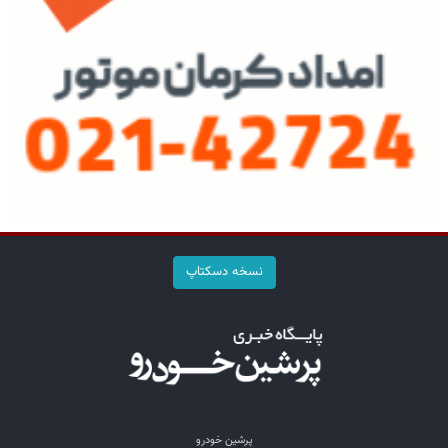
نسخه دسکتاپ
پرشین خودرو