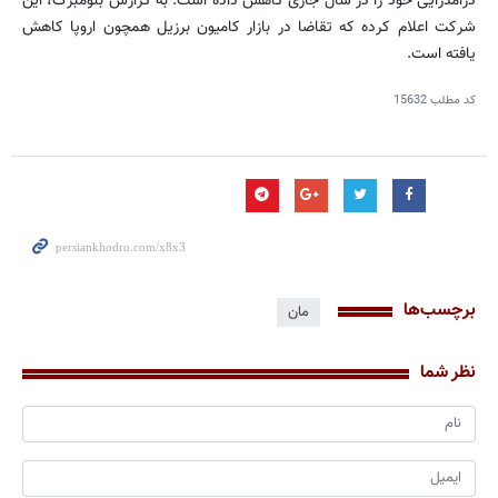
درآمدزایی خود را در سال جاری کاهش داده است. به گزارش بلومبرگ، این
شرکت اعلام کرده که تقاضا در بازار کامیون برزیل همچون اروپا کاهش
یافته است.
کد مطلب
15632
برچسب‌ها
مان
نظر شما