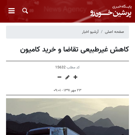
صفحه اصلی
آرشیو اخبار
کاهش غیرطبیعی تقاضا و خرید کامیون
کد مطلب
15632
۲۳ مهر ۱۳۹۱ - ۰۹:۰۱