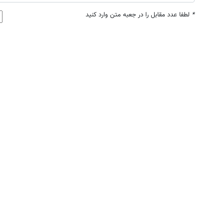
*
لطفا عدد مقابل را در جعبه متن وارد کنید