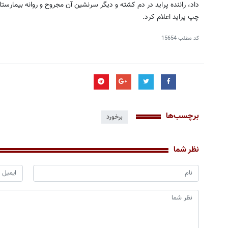
داد، راننده پراید در دم کشته و دیگر سرنشین آن مجروح و روانه بیمارس
چپ پراید اعلام کرد.
کد مطلب
15654
برچسب‌ها
برخورد
نظر شما