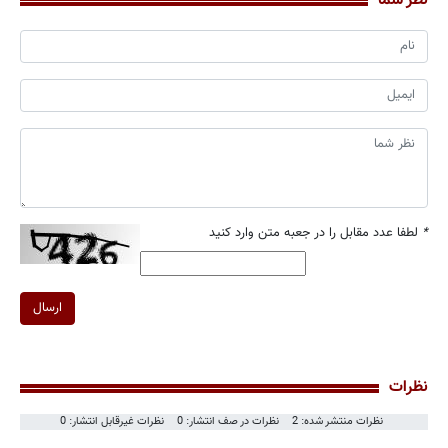
نظر شما
*
لطفا عدد مقابل را در جعبه متن وارد کنید
ارسال
نظرات
نظرات منتشر شده: 2
نظرات در صف انتشار: 0
نظرات غیرقابل انتشار: 0