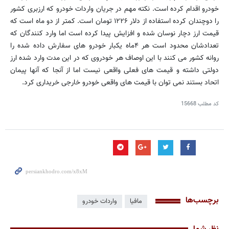
خودرو اقدام کرده است. نکته مهم در جریان واردات خودرو که ارزبری کشور
را دوچندان کرده استفاده از دلار ۱۲۲۶ تومان است. کمتر از دو ماه است که
قیمت ارز دچار نوسان شده و افزایش پیدا کرده است اما وارد کنندگان که
تعدادشان محدود است هر ۴ماه یکبار خودرو های سفارش داده شده را
روانه کشور می کنند با این اوصاف هر خودروی که در این مدت وارد شده ارز
دولتی داشته و قیمت های فعلی واقعی نیست اما از آنجا که آنها پیمان
اتحاد بستند نمی توان با قیمت های واقعی خودرو خارجی خریداری کرد.
کد مطلب
15668
برچسب‌ها
مافیا
واردات خودرو