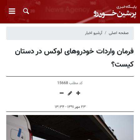
صفحه اصلی
آرشیو اخبار
فرمان واردات خودروهای لوکس در دستان
کیست؟
کد مطلب
15668
۲۳ مهر ۱۳۹۱ - ۱۳:۳۴