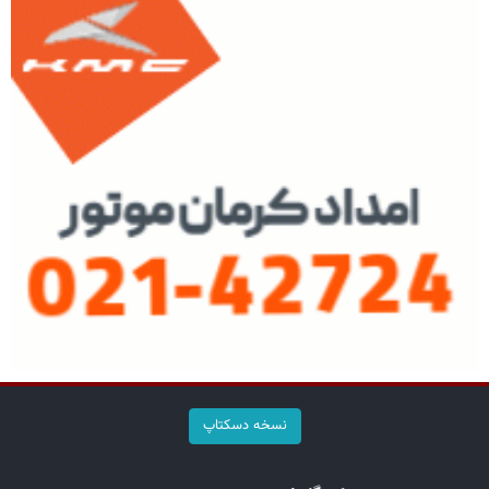
نسخه دسکتاپ