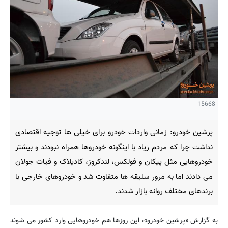
15668
پرشین خودرو: زمانی واردات خودرو برای خیلی ها توجیه اقتصادی
نداشت چرا که مردم زیاد با اینگونه خودروها همراه نبودند و بیشتر
خودروهایی مثل پیکان و فولکس، لندکروز، کادیلاک و فیات جولان
می دادند اما به مرور سلیقه ها متفاوت شد و خودروهای خارجی با
برندهای مختلف روانه بازار شدند.
به گزارش «پرشین خودرو»، این روزها هم خودروهایی وارد کشور می شوند