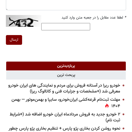
*
لطفا عدد مقابل را در جعبه متن وارد کنید
ارسال
پربازدیدترین
پربحث ترین
خودرو ریرا در آستانه فروش برای مردم و نمایندگی های ایران خودرو
معرفی شد (+مشخصات و جزئیات فنی و کاتالوگ ریرا)
مهلت ثبت‌نام قرعه‌کشی ایران‌خودرو، سایپا و بهمن‌موتور — بهمن
۱۴۰۴
۲ خودرو جدید به فروش مردادماه ایران خودرو اضافه شد (+شرایط
ثبت نام)
نحوه روشن کردن بخاری پژو پارس + تنظیم بخاری پژو پارس چطور