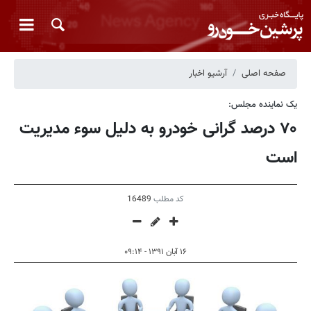
صفحه اصلی
آرشیو اخبار
یک نماینده مجلس:
۷۰ درصد گرانی خودرو به دلیل سوء مدیریت
است
کد مطلب
16489
۱۶ آبان ۱۳۹۱ - ۰۹:۱۴