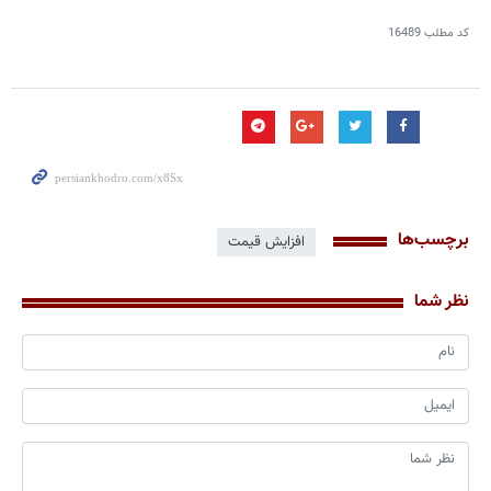
کد مطلب
16489
برچسب‌ها
افزایش قیمت
نظر شما