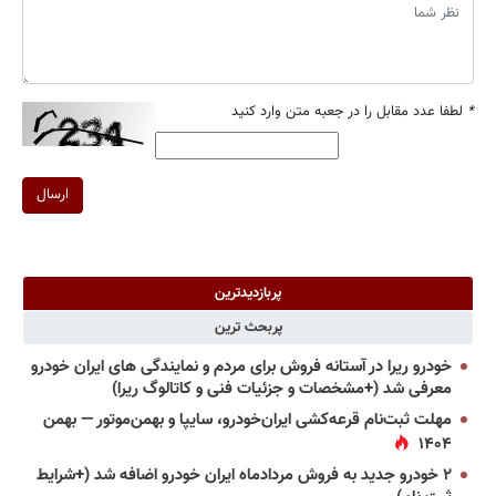
*
لطفا عدد مقابل را در جعبه متن وارد کنید
ارسال
پربازدیدترین
پربحث ترین
خودرو ریرا در آستانه فروش برای مردم و نمایندگی های ایران خودرو
معرفی شد (+مشخصات و جزئیات فنی و کاتالوگ ریرا)
مهلت ثبت‌نام قرعه‌کشی ایران‌خودرو، سایپا و بهمن‌موتور — بهمن
۱۴۰۴
۲ خودرو جدید به فروش مردادماه ایران خودرو اضافه شد (+شرایط