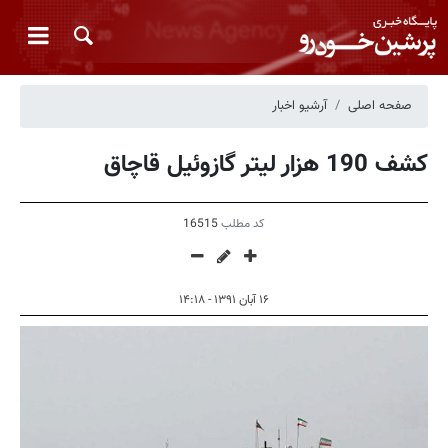
صفحه اصلی
آرشیو اخبار
کشف 190 هزار لیتر گازوئیل قاچاق
کد مطلب
16515
۱۶ آبان ۱۳۹۱ - ۱۴:۱۸