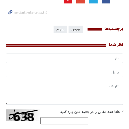
برچسب‌ها
بورس
سهام
نظر شما
*
لطفا عدد مقابل را در جعبه متن وارد کنید