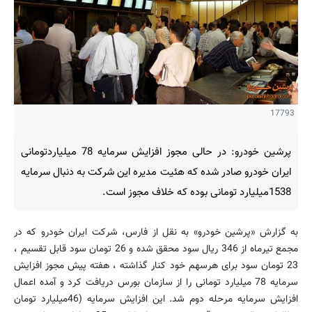
17793
پرشین خودرو: در حالی مجوز افزایش سرمایه 78 میلیاردتومانی
ایران خودرو صادر شده که هئیت مدیره این شرکت به دنبال سرمایه
1538میلیارد تومانی بوده که خلاف مجوز است.
به گزارش «پرشین خودرو» به نقل از فارس، شرکت ایران خودرو که در
مجمع تیرماه از 346 ریال سود محقق شده و 26 تومان سود قابل تقسیم ،
23 تومان سود برای هرسهم خود کنار گذاشته ، هفته پیش مجوز افزایش
سرمایه 78 میلیارد تومانی را از سازمان بورس دریافت کرد و آمده اعمال
افزایش سرمایه مرحله دوم شد. این افزایش سرمایه (46میلیارد تومان