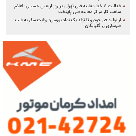
فعالیت ۱۱ خط معاینه فنی تهران در روز اربعین حسینی؛ اعلام
ساعت کار مراکز معاینه فنی پایتخت
از تولید فنر خودرو تا تولد یک نماد بورسی؛ روایت سفر به قلب
فنرسازی زر گلپایگان