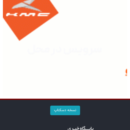
نسخه دسکتاپ