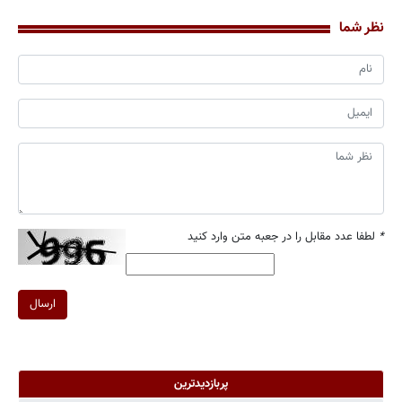
نظر شما
*
لطفا عدد مقابل را در جعبه متن وارد کنید
ارسال
پربازدیدترین