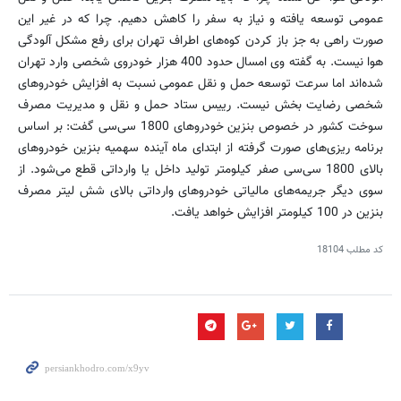
عمومی توسعه یافته و نیاز به سفر را کاهش دهیم. چرا که در غیر این
صورت راهی به جز باز کردن کوه‌های اطراف تهران برای رفع مشکل آلودگی
هوا نیست. به گفته وی امسال حدود 400 هزار خودروی شخصی وارد تهران
شده‌اند اما سرعت توسعه حمل و نقل عمومی نسبت به افزایش خودروهای
شخصی رضایت بخش نیست. رییس ستاد حمل و نقل و مدیریت مصرف
سوخت کشور در خصوص بنزین خودروهای 1800 سی‌سی گفت: بر اساس
برنامه ریزی‌های صورت گرفته از ابتدای ماه آینده سهمیه بنزین خودروهای
بالای 1800‌ سی‌سی صفر کیلومتر تولید داخل یا وارداتی قطع می‌شود. از
سوی دیگر جریمه‌های مالیاتی خودروهای وارداتی بالای شش لیتر مصرف
بنزین در 100 کیلومتر افزایش خواهد یافت.
کد مطلب
18104