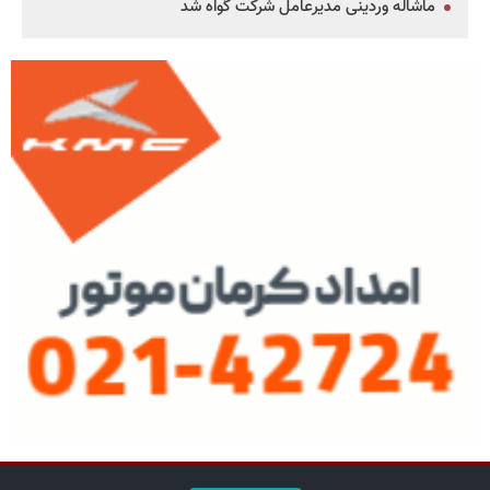
ماشاله وردینی مدیرعامل شرکت گواه شد