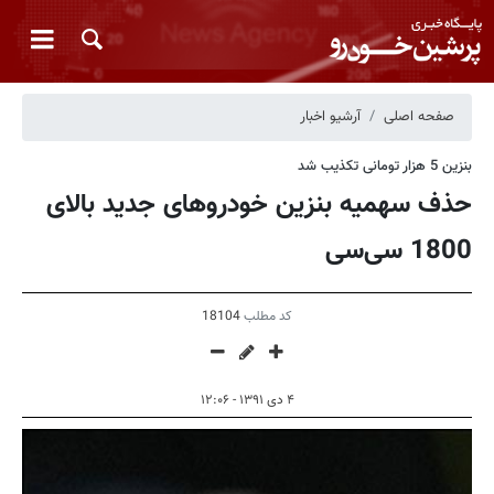
صفحه اصلی
آرشیو اخبار
بنزین 5 هزار تومانی تکذیب شد
حذف سهمیه بنزین خودروهای جدید بالای
1800 سی‌سی
کد مطلب
18104
۴ دی ۱۳۹۱ - ۱۲:۰۶