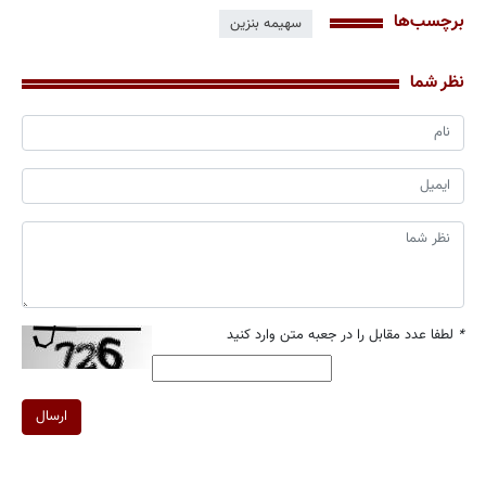
برچسب‌ها
سهیمه بنزین
نظر شما
*
لطفا عدد مقابل را در جعبه متن وارد کنید
ارسال