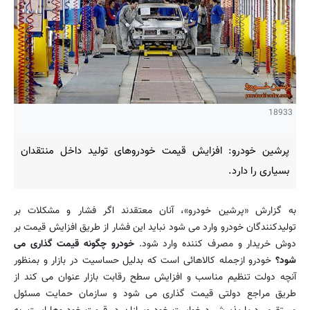
18933
پرشین خودرو: افزایش قیمت خودروهای تولید داخل منتقدان
بسیاری را دارد.
به گزارش «پرشین خودرو»، آنان معتقدند اگر فشار و مشکلات بر
تولیدکنندگان خودرو وارد می شود نباید این فشار از طریق افزایش قیمت بر
دوش خریدار و مصرف کننده وارد شود.
خودرو چگونه قیمت گذاری می
شود؟
خودرو ازجمله کالاهائی است که بدلیل حساسیت در بازار و بمنظور
آنچه دولت تنظیم مناسب و افزایش سطح رقابت بازار عنوان می کند از
طریق مراجع دولتی قیمت گذاری می شود و سازمان حمایت مسئول