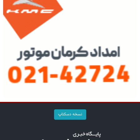
نسخه دسکتاپ