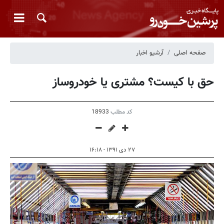
صفحه اصلی
آرشیو اخبار
حق با کیست؟ مشتری یا خودروساز
کد مطلب
18933
۲۷ دی ۱۳۹۱ - ۱۶:۱۸