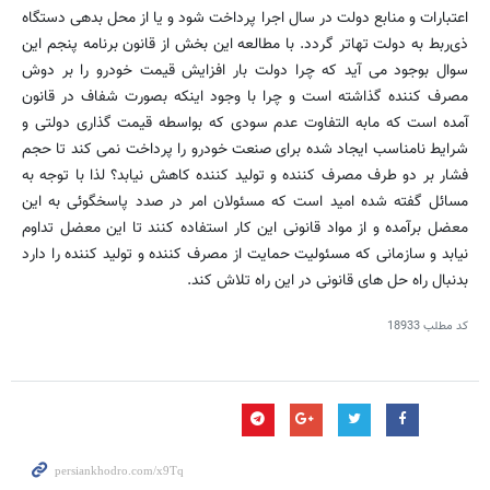
اعتبارات و منابع دولت در سال اجرا پرداخت شود و یا از محل بدهی دستگاه
ذی‌ربط به دولت تهاتر گردد. با مطالعه این بخش از قانون برنامه پنجم این
سوال بوجود می آید که چرا دولت بار افزایش قیمت خودرو را بر دوش
مصرف کننده گذاشته است و چرا با وجود اینکه بصورت شفاف در قانون
آمده است که مابه التفاوت عدم سودی که بواسطه قیمت گذاری دولتی و
شرایط نامناسب ایجاد شده برای صنعت خودرو را پرداخت نمی کند تا حجم
فشار بر دو طرف مصرف کننده و تولید کننده کاهش نیابد؟ لذا با توجه به
مسائل گفته شده امید است که مسئولان امر در صدد پاسخگوئی به این
معضل برآمده و از مواد قانونی این کار استفاده کنند تا این معضل تداوم
نیابد و سازمانی که مسئولیت حمایت از مصرف کننده و تولید کننده را دارد
بدنبال راه حل های قانونی در این راه تلاش کند.
کد مطلب
18933