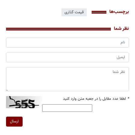
برچسب‌ها
قیمت گذاری
نظر شما
*
لطفا عدد مقابل را در جعبه متن وارد کنید
ارسال