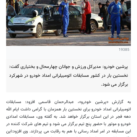
19385
پرشین خودرو: مدیرکل ورزش و جوانان چهارمحال و بختیاری گفت:
نخستین بار در کشور مسابقات اتومبیلرانی امداد خودرو در شهرکرد
برگزار می شود.
به گزارش «پرشین خودرو»، عبدالرحمان قاسمی افزود: مسابقات
اتومبیلرانی امداد خودرو برای نخستین بار همزمان با گرامی داشت ایام الله
دهه فجر در این استان برگزار خواهد شد. به گفته وی، مسابقات امدادی
خودرو و موتور با حضور پنج تیم برگزار می شود و تیم های شرکت کننده در
این مسابقه در امر امداد رسانی با هم به رقابت می پردازند. وی افزود:این