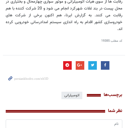
رقابت ها از سوی هیات اتومبیلرانی و موتور سواری چهارمحال و بختیاری در
محل پیست در بند غلات شهرکرد انجام می شود و 20 شرکت کننده با هم
رقابت می کنند. به گزارش ایرنا، هم اکنون برخی از شرکت های
خودروسازی کشور اقدام به راه اندازی سیستم امدادرسانی خودرویی کرده
اند.
کد مطلب
19385
برچسب‌ها
اتومبیلرانی
نظر شما