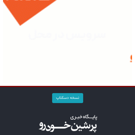
نسخه دسکتاپ