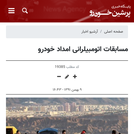
صفحه اصلی
آرشیو اخبار
مسابقات اتومبیلرانی امداد خودرو
کد مطلب
19385
۹ بهمن ۱۳۹۱ - ۱۶:۴۳