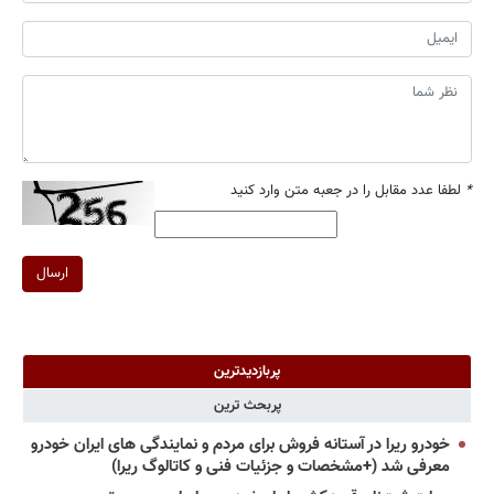
*
لطفا عدد مقابل را در جعبه متن وارد کنید
ارسال
پربازدیدترین
پربحث ترین
خودرو ریرا در آستانه فروش برای مردم و نمایندگی های ایران خودرو
معرفی شد (+مشخصات و جزئیات فنی و کاتالوگ ریرا)