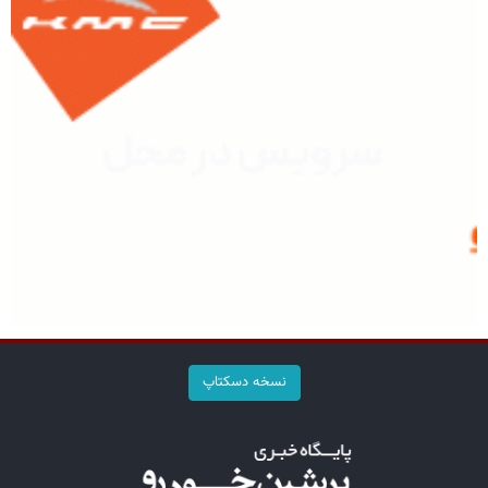
نسخه دسکتاپ