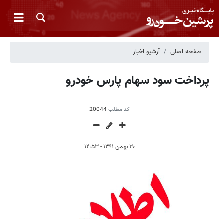
صفحه اصلی
آرشیو اخبار
پرداخت سود سهام پارس خودرو
کد مطلب
20044
۳۰ بهمن ۱۳۹۱ - ۱۲:۵۳