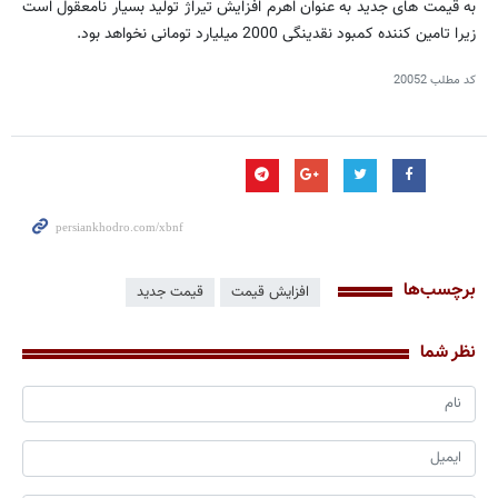
به قیمت های جدید به عنوان اهرم افزایش تیراژ تولید بسیار نامعقول است
زیرا تامین کننده کمبود نقدینگی 2000 میلیارد تومانی نخواهد بود.
کد مطلب
20052
برچسب‌ها
افزایش قیمت
قیمت جدید
نظر شما