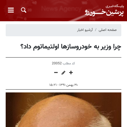
صفحه اصلی
آرشیو اخبار
چرا وزیر به خودروسازها اولتیماتوم داد؟
کد مطلب
20052
۳۰ بهمن ۱۳۹۱ - ۱۵:۲۱