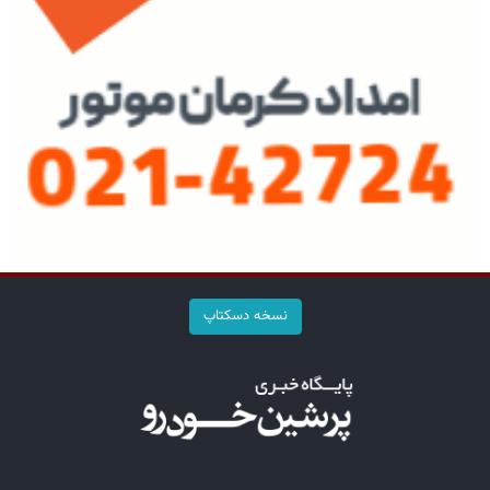
نسخه دسکتاپ