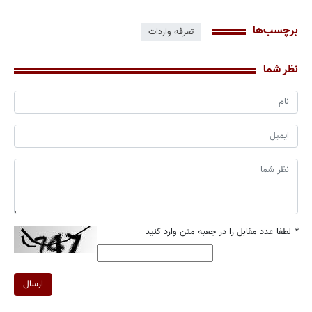
برچسب‌ها
تعرفه واردات
نظر شما
*
لطفا عدد مقابل را در جعبه متن وارد کنید
ارسال