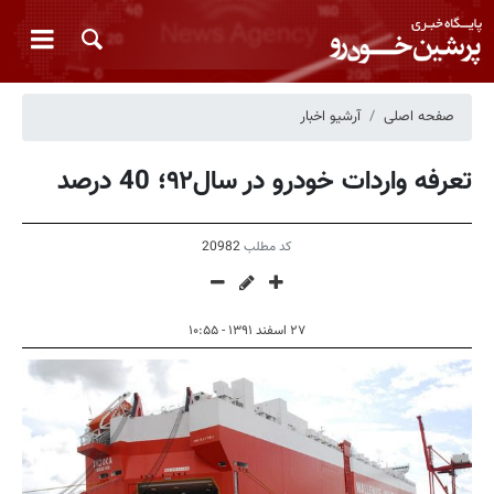
صفحه اصلی
آرشیو اخبار
تعرفه واردات خودرو در سال۹۲؛ 40 درصد
کد مطلب
20982
۲۷ اسفند ۱۳۹۱ - ۱۰:۵۵