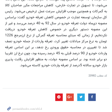
می‌شود، تا تسهیل در تجارت خارجی، کاهش مراجعات مکرر صاحبان کالا
به گمرکات و همچنین موجب افزایش سرعت عمل ترخیص می‌شود. رئیس
کل سازمان توسعه تجارت در خصوص کاهش تعرفه خودرو گفت: براساس
مصوبه دی‌ماه دولت تعرفه خودرو در سال 92 به 40 درصد می‌رسد و غیر از
این مصوبه دستور دیگری در خصوص کاهش تعرفه خودرو دریافت
نکرده‌‌ایم. از زمانی که مبنای محاسبه تعرفه گمرکی از نرخ ارزمرجع 1226
تومان به نرخ مرکز مبادلات تغییر کرد، تعرفه واردات از جمله خودرو نصف
شد تا تغییری در محاسبه حقوق ورودی رخ ندهد، بر این اساس تعرفه
واردات خودرو از 90 درصد قبلی به 45 درصد رسیده بود، چون نرخ ارز تقریبا
دو برابر شده بود. بر اساس مصوبه دولت، به منظور افزایش رقابت پذیری
بازار خودرو سالانه 5درصد از تعرفه واردات خودرو کاسته می‌شود.
کد مطلب
20982