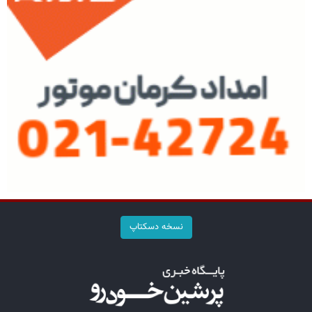
نسخه دسکتاپ