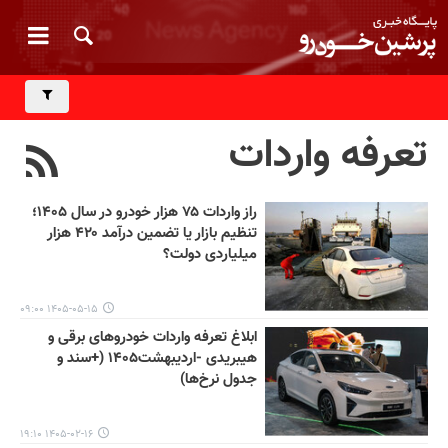
تعرفه واردات
راز واردات ۷۵ هزار خودرو در سال ۱۴۰۵؛
تنظیم بازار یا تضمین درآمد ۴۲۰ هزار
میلیاردی دولت؟
۱۴۰۵-۰۵-۱۵ ۰۹:۰۰
ابلاغ تعرفه واردات خودروهای برقی و
هیبریدی -اردیبهشت۱۴۰۵ (+سند و
جدول نرخ‌ها)
۱۴۰۵-۰۲-۱۶ ۱۹:۱۰