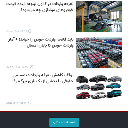
تعرفه واردات در کانون توجه؛ آینده قیمت
خودروهای مونتاژی چه می‌شود؟
۱۴۰۴-۰۹-۱۶ ۰۹:۰۰
باید فاتحه واردات خودرو را خواند! + آمار
واردات خودرو تا پایان امسال
۱۴۰۴-۰۶-۳۰ ۱۵:۵۵
توقف کاهش تعرفه واردات؛ تصمیمی
حقوقی یا بخشی از یک بازی بزرگ‌تر؟!
۱۴۰۴-۰۵-۱۴ ۱۱:۱۵
نسخه دسکتاپ