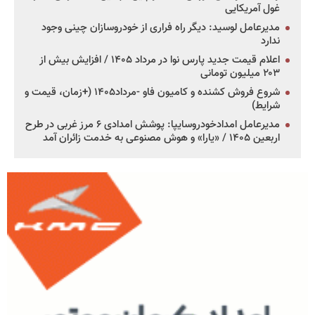
غول آمریکایی
مدیرعامل لوسید: دیگر راه فراری از خودروسازان چینی وجود
ندارد
اعلام قیمت جدید پارس نوا در مرداد ۱۴۰۵ / افزایش بیش از
۲۰۳ میلیون تومانی
شروع فروش کشنده و کامیون فاو -مرداد۱۴۰۵ (+زمان، قیمت و
شرایط)
مدیرعامل امدادخودروسایپا: پوشش امدادی ۶ مرز غربی در طرح
اربعین ۱۴۰۵ / «یارا» و هوش مصنوعی به خدمت زائران آمد