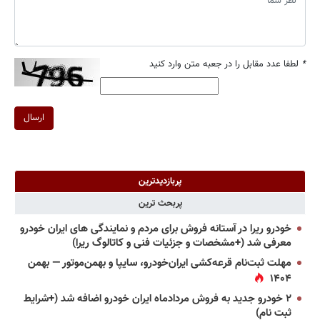
*
لطفا عدد مقابل را در جعبه متن وارد کنید
ارسال
پربازدیدترین
پربحث ترین
خودرو ریرا در آستانه فروش برای مردم و نمایندگی های ایران خودرو
معرفی شد (+مشخصات و جزئیات فنی و کاتالوگ ریرا)
مهلت ثبت‌نام قرعه‌کشی ایران‌خودرو، سایپا و بهمن‌موتور — بهمن
۱۴۰۴
۲ خودرو جدید به فروش مردادماه ایران خودرو اضافه شد (+شرایط
ثبت نام)