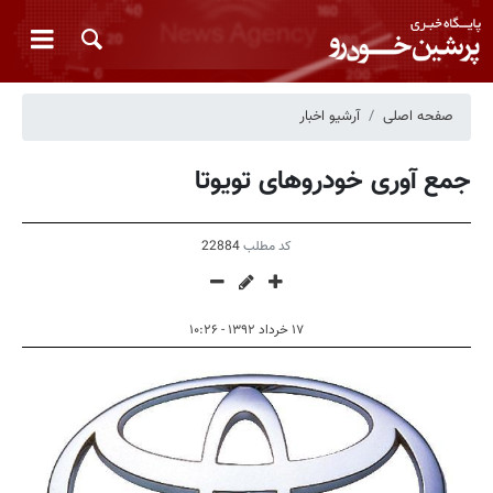
صفحه اصلی
آرشیو اخبار
جمع‌‌ آوری خودروهای تویوتا
کد مطلب
22884
۱۷ خرداد ۱۳۹۲ - ۱۰:۲۶