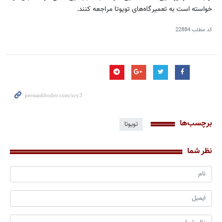
خواسته است به تعمیرگاه‌های تویوتا مراجعه کنند.
کد مطلب
22884
برچسب‌ها
تویوتا
نظر شما