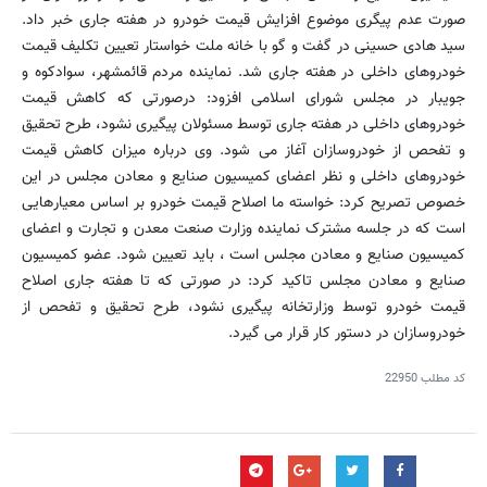
صورت عدم پیگری موضوع افزایش قیمت خودرو در هفته جاری خبر داد.
سید هادی حسینی در گفت و گو با خانه ملت خواستار تعیین تکلیف قیمت
خودروهای داخلی در هفته جاری شد. نماینده مردم قائمشهر، سوادکوه و
جویبار در مجلس شورای اسلامی افزود: درصورتی که کاهش قیمت
خودروهای داخلی در هفته جاری توسط مسئولان پیگیری نشود، طرح تحقیق
و تفحص از خودروسازان آغاز می شود. وی درباره میزان کاهش قیمت
خودروهای داخلی و نظر اعضای کمیسیون صنایع و معادن مجلس در این
خصوص تصریح کرد: خواسته ما اصلاح قیمت خودرو بر اساس معیارهایی
است که در جلسه مشترک نماینده وزارت صنعت معدن و تجارت و اعضای
کمیسیون صنایع و معادن مجلس است ، باید تعیین شود. عضو کمیسیون
صنایع و معادن مجلس تاکید کرد: در صورتی که تا هفته جاری اصلاح
قیمت خودرو توسط وزارتخانه پیگیری نشود،‌ طرح تحقیق و تفحص از
خودروسازان در دستور کار قرار می گیرد.
کد مطلب
22950