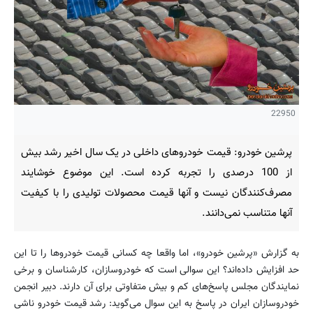
22950
پرشین خودرو: قیمت خودروهای داخلی در یک سال اخیر رشد بیش
از 100 درصدی را تجربه کرده است. این موضوع خوشایند
مصرف‌کنندگان نیست و آنها قیمت محصولات تولیدی را با کیفیت
آنها متناسب نمی‌دانند.
به گزارش «پرشین خودرو»، اما واقعا چه کسانی قیمت خودروها را تا این
حد افزایش داده‌اند؟ این سوالی است که خودروسازان، کارشناسان و برخی
نمایندگان مجلس پاسخ‌های کم و بیش متفاوتی برای آن دارند. دبیر انجمن
خودروسازان ایران در پاسخ به این سوال می‌گوید: رشد قیمت خودرو ناشی