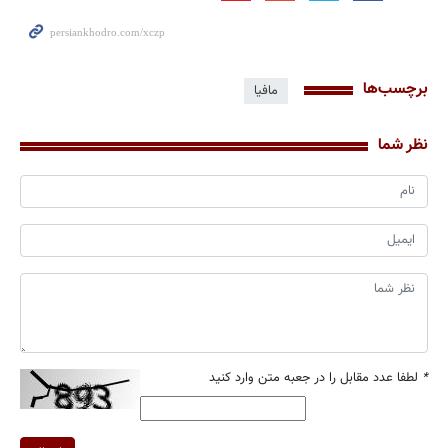
برچسب‌ها
مافیا
نظر شما
*
لطفا عدد مقابل را در جعبه متن وارد کنید