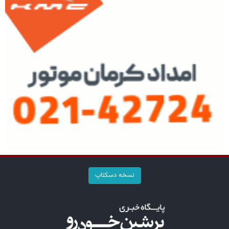
نسخه دسکتاپ