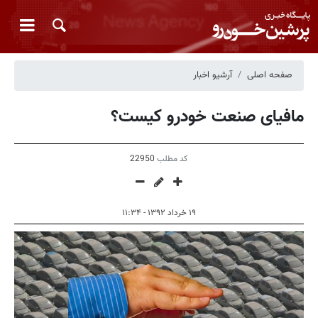
صفحه اصلی
آرشیو اخبار
مافیای صنعت خودرو کیست‬؟
کد مطلب
22950
۱۹ خرداد ۱۳۹۲ - ۱۱:۳۴