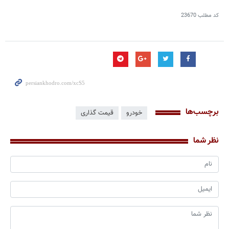
کد مطلب
23670
برچسب‌ها
خودرو
قیمت گذاری
نظر شما