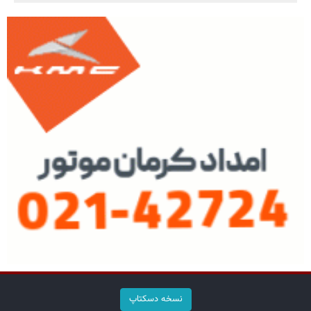
نسخه دسکتاپ