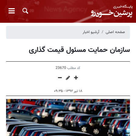
صفحه اصلی
آرشیو اخبار
سازمان حمایت مسئول قیمت گذاری
کد مطلب
23670
۱۸ تیر ۱۳۹۲ - ۰۹:۳۵