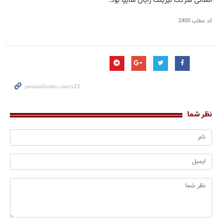
انسانی شركت لیزینگ رایان سایپا بود.
کد مطلب
2400
نظر شما