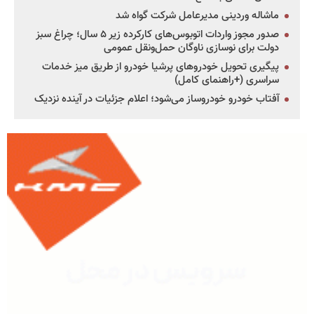
ماشاله وردینی مدیرعامل شرکت گواه شد
صدور مجوز واردات اتوبوس‌های کارکرده زیر ۵ سال؛ چراغ سبز
دولت برای نوسازی ناوگان حمل‌ونقل عمومی
پیگیری تحویل خودروهای پرشیا خودرو از طریق میز خدمات
سراسری (+راهنمای کامل)
آفتاب خودرو خودروساز می‌شود؛ اعلام جزئیات در آینده نزدیک