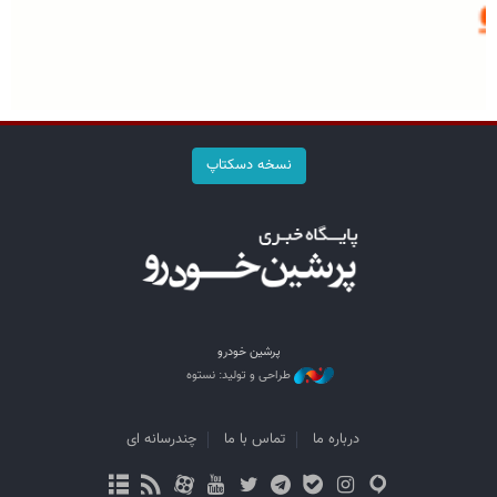
نسخه دسکتاپ
پرشین خودرو
طراحی و تولید: نستوه
درباره ما
تماس با ما
چندرسانه ای