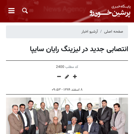
صفحه اصلی
آرشیو اخبار
انتصابی جدید در لیزینگ رایان سایپا
کد مطلب
2400
۸ اسفند ۱۳۸۹ - ۰۹:۵۳