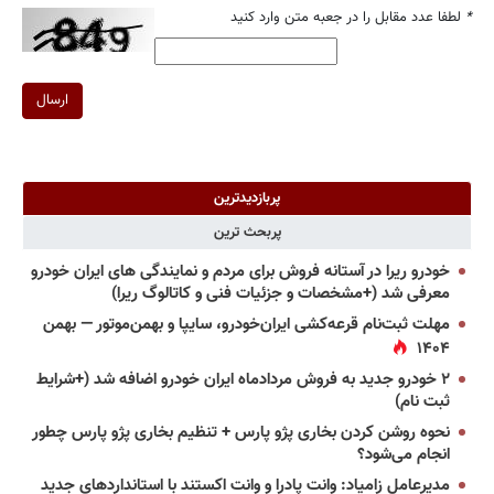
*
لطفا عدد مقابل را در جعبه متن وارد کنید
ارسال
پربازدیدترین
پربحث ترین
خودرو ریرا در آستانه فروش برای مردم و نمایندگی های ایران خودرو
معرفی شد (+مشخصات و جزئیات فنی و کاتالوگ ریرا)
مهلت ثبت‌نام قرعه‌کشی ایران‌خودرو، سایپا و بهمن‌موتور — بهمن
۱۴۰۴
۲ خودرو جدید به فروش مردادماه ایران خودرو اضافه شد (+شرایط
ثبت نام)
نحوه روشن کردن بخاری پژو پارس + تنظیم بخاری پژو پارس چطور
انجام می‌شود؟
مدیرعامل زامیاد: وانت پادرا و وانت اکستند با استانداردهای جدید