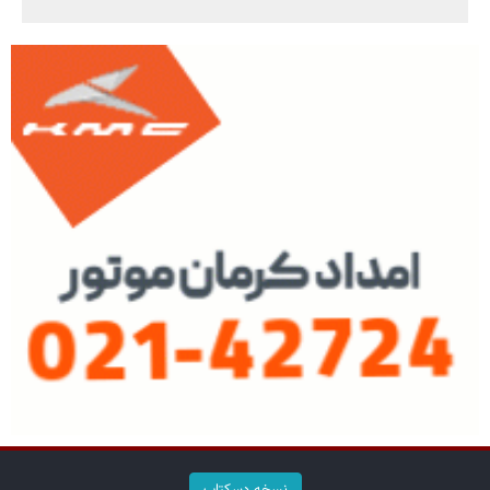
نسخه دسکتاپ