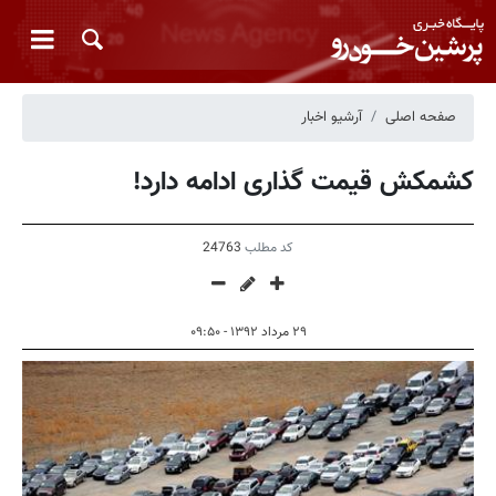
صفحه اصلی
آرشیو اخبار
کشمکش قیمت گذاری ادامه دارد!
کد مطلب
24763
۲۹ مرداد ۱۳۹۲ - ۰۹:۵۰