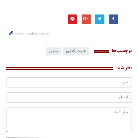
برچسب‌ها
قیمت گذاری
مددی
نظر شما