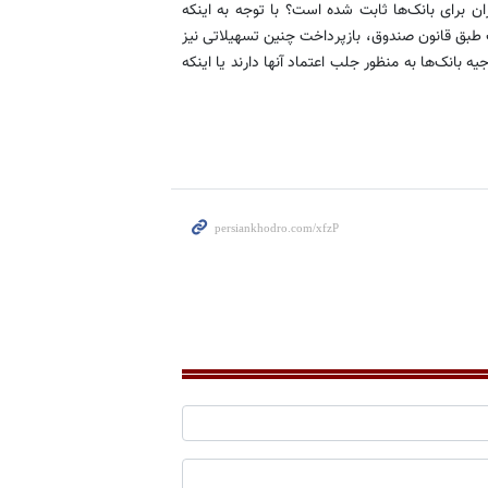
 برای بانک‌ها ثابت شده است؟ با توجه به اینکه
 طبق قانون صندوق، بازپرداخت چنین تسهیلاتی نیز
ه بانک‌ها به منظور جلب اعتماد آنها دارند یا اینکه