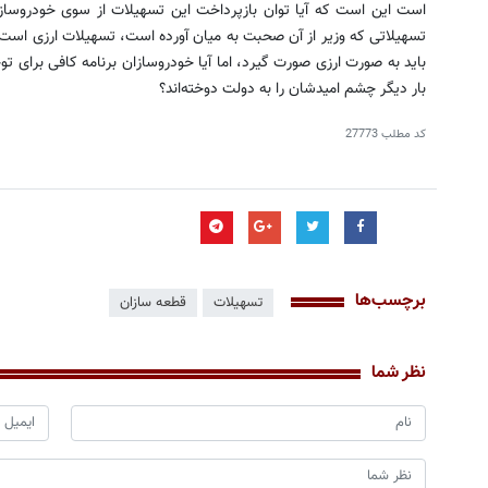
است این است که آیا توان بازپرداخت این تسهیلات از سوی خودروسازان
تسهیلاتی که وزیر از آن صحبت به میان آورده است، تسهیلات ارزی است
باید به صورت ارزی صورت گیرد، اما آیا خودروسازان برنامه کافی برای توجی
بار دیگر چشم امیدشان را به دولت دوخته‌اند؟
کد مطلب
27773
برچسب‌ها
تسهیلات
قطعه سازان
نظر شما