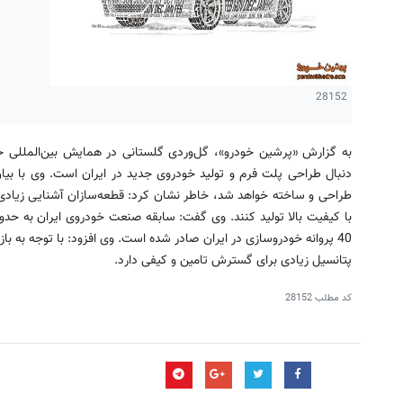
28152
به گزارش «پرشین خودرو»، گل‌وردی گلستانی در همایش بین‌المللی خو
دنبال طراحی پلت فرم و تولید خودروی جدید در ایران است. وی با بیان
طراحی و ساخته خواهد شد، خاطر نشان کرد: قطعه‌سازان آشنایی زیادی با 
با کیفیت بالا تولید کنند. وی گفت: سابقه صنعت خودروی ایران به حدود 
40 پروانه خودروسازی در ایران صادر شده است. وی افزود: با توجه به ب
پتانسیل زیادی برای گسترش تامین و کیفی دارد.
کد مطلب
28152