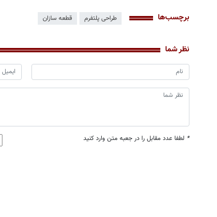
برچسب‌ها
طراحی پلتفرم
قطعه سازان
نظر شما
*
لطفا عدد مقابل را در جعبه متن وارد کنید