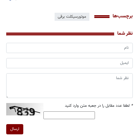
برچسب‌ها
موتورسیکلت برقی
نظر شما
*
لطفا عدد مقابل را در جعبه متن وارد کنید
ارسال