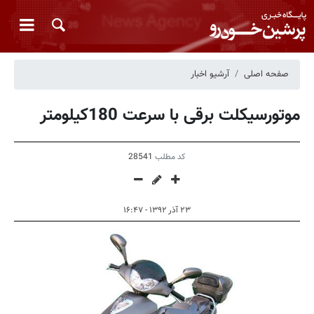
صفحه اصلی
آرشیو اخبار
موتورسیکلت برقی با سرعت 180کیلومتر
کد مطلب
28541
۲۳ آذر ۱۳۹۲ - ۱۶:۴۷