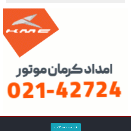
نسخه دسکتاپ