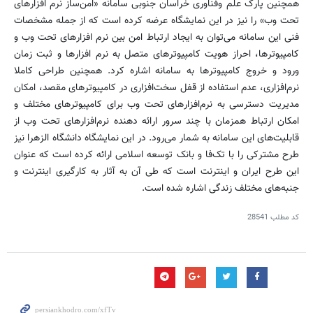
همچنین پارک علم وفناوری خراسان جنوبی سامانه «امن‌ساز نرم افزارهای
تحت وب» را نیز در این نمایشگاه عرضه کرده است که از جمله مشخصات
فنی این سامانه می‌توان به ایجاد ارتباط امن بین نرم افزارهای تحت وب و
کامپیوترها، احراز هویت کامپیوترهای متصل به نرم افزارها و ثبت زمان
ورود و خروج کامپیوترها به سامانه اشاره کرد. همچنین طراحی کاملا
نرم‌افزاری، عدم استفاده از قفل سخت‌افزاری در کامپیوترهای مقصد، امکان
مدیریت دسترسی به نرم‌افزارهای تحت وب برای کامپیوترهای مختلف و
امکان ارتباط همزمان با چند سرور ارائه دهنده نرم‌افزارهای تحت وب از
قابلیت‌های این سامانه به شمار می‌رود. در این نمایشگاه دانشگاه الزهرا نیز
طرح مشترکی را با تک‌فا و بانک توسعه اسلامی ارائه کرده است که عنوان
این طرح ایران و اینترنت است که طی آن به آثار به کارگیری اینترنت و
جنبه‌های مختلف زندگی اشاره شده است.
کد مطلب
28541