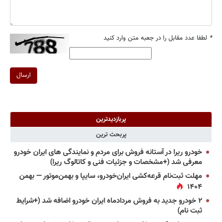
*
لطفا عدد مقابل را در جعبه متن وارد کنید
ارسال
پربازدیدترین
پربحث ترین
خودرو ریرا در آستانه فروش برای مردم و نمایندگی های ایران خودرو
معرفی شد (+مشخصات و جزئیات فنی و کاتالوگ ریرا)
مهلت ثبت‌نام قرعه‌کشی ایران‌خودرو، سایپا و بهمن‌موتور — بهمن
۱۴۰۴
۲ خودرو جدید به فروش مردادماه ایران خودرو اضافه شد (+شرایط
ثبت نام)