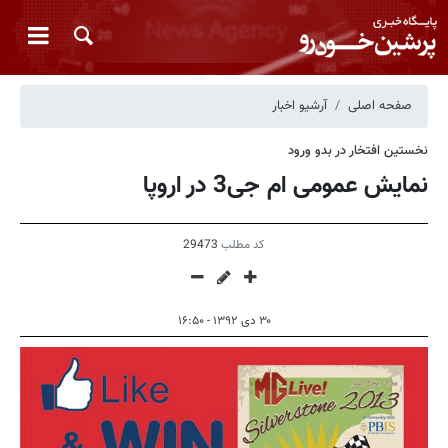
صفحه اصلی
آرشیو اخبار
نخستین افتخار در بدو ورود
نمایش عمومی ام جی3 در اروپا
کد مطلب
29473
۳۰ دی ۱۳۹۲ - ۱۶:۵۰