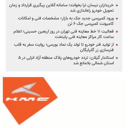
خریداران نیسان ترا بخوانند؛ سامانه آنلاین پیگیری قرارداد و زمان
تحویل خودرو راه‌اندازی شد
ورود کمپرسی جدید جک به بازار؛ مشخصات فنی و امکانات
کامیونت کمپرسی جک ۶ تن
فعالیت ۱۱ خط معاینه فنی تهران در روز اربعین حسینی؛ اعلام
ساعت کار مراکز معاینه فنی پایتخت
از تولید فنر خودرو تا تولد یک نماد بورسی؛ روایت سفر به قلب
فنرسازی زر گلپایگان
استاندار گیلان: تردد خودروهای پلاک منطقه آزاد انزلی در ۵
استان شمالی بلامانع شد