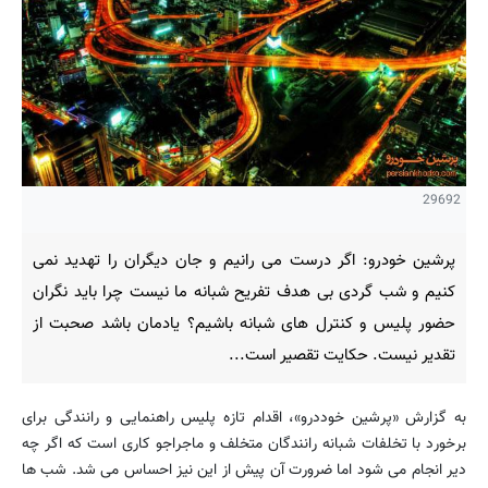
29692
پرشین خودرو: اگر درست می رانیم و جان دیگران را تهدید نمی
کنیم و شب گردی بی هدف تفریح شبانه ما نیست چرا باید نگران
حضور پلیس و کنترل های شبانه باشیم؟ یادمان باشد صحبت از
تقدیر نیست. حکایت تقصیر است...
به گزارش «پرشین خوددرو»، اقدام تازه پلیس راهنمایی و رانندگی برای
برخورد با تخلفات شبانه رانندگان متخلف و ماجراجو کاری است که اگر چه
دیر انجام می شود اما ضرورت آن پیش از این نیز احساس می شد. شب ها