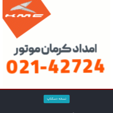
نسخه دسکتاپ