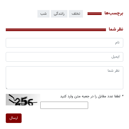
برچسب‌ها
تخلف
رانندگی
شب
نظر شما
*
لطفا عدد مقابل را در جعبه متن وارد کنید
ارسال