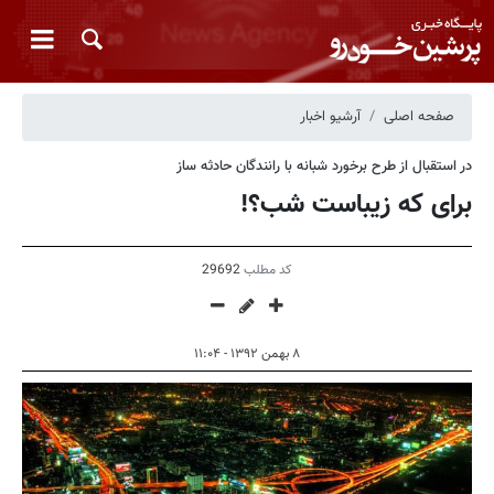
صفحه اصلی
آرشیو اخبار
در استقبال از طرح برخورد شبانه با رانندگان حادثه ساز
برای که زیباست شب؟!
کد مطلب
29692
۸ بهمن ۱۳۹۲ - ۱۱:۰۴