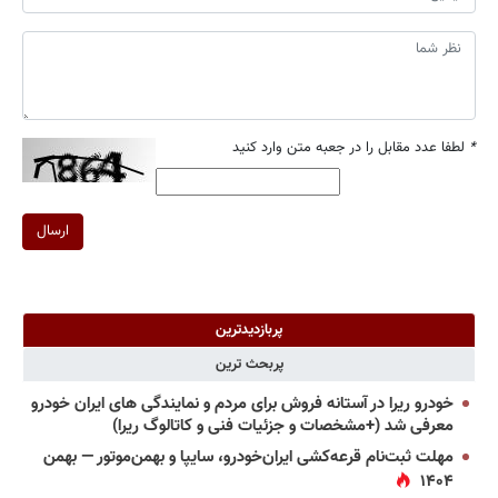
*
لطفا عدد مقابل را در جعبه متن وارد کنید
ارسال
پربازدیدترین
پربحث ترین
خودرو ریرا در آستانه فروش برای مردم و نمایندگی های ایران خودرو
معرفی شد (+مشخصات و جزئیات فنی و کاتالوگ ریرا)
مهلت ثبت‌نام قرعه‌کشی ایران‌خودرو، سایپا و بهمن‌موتور — بهمن
۱۴۰۴