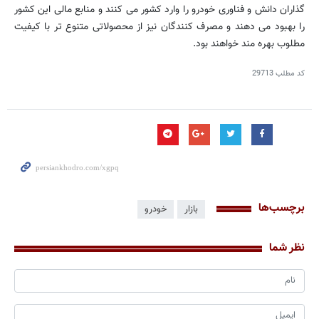
گذاران دانش و فناوری خودرو را وارد کشور می کنند و منابع مالی این کشور
را بهبود می دهند و مصرف کنندگان نیز از محصولاتی متنوع تر با کیفیت
مطلوب بهره مند خواهند بود.
کد مطلب
29713
برچسب‌ها
بازار
خودرو
نظر شما