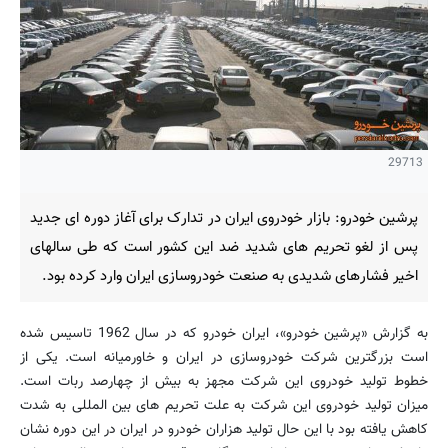
29713
پرشین خودرو: بازار خودروی ایران در تدارک برای آغاز دوره ای جدید
پس از لغو تحریم های شدید ضد این کشور است که طی سالهای
اخیر فشارهای شدیدی به صنعت خودروسازی ایران وارد کرده بود.
به گزارش «پرشین خودرو»، ایران خودرو که در سال 1962 تاسیس شده
است بزرگترین شرکت خودروسازی در ایران و خاورمیانه است. یکی از
خطوط تولید خودروی این شرکت مجهز به بیش از چهارصد ربات است.
میزان تولید خودروی این شرکت به علت تحریم های بین المللی به شدت
کاهش یافته بود با این حال تولید هزاران خودرو در ایران در این دوره نشان