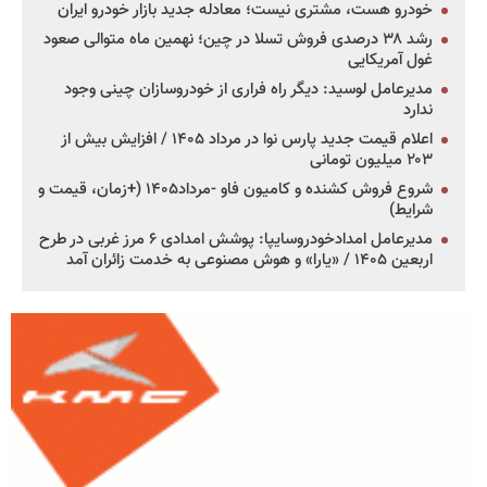
خودرو هست، مشتری نیست؛ معادله جدید بازار خودرو ایران
رشد ۳۸ درصدی فروش تسلا در چین؛ نهمین ماه متوالی صعود
غول آمریکایی
مدیرعامل لوسید: دیگر راه فراری از خودروسازان چینی وجود
ندارد
اعلام قیمت جدید پارس نوا در مرداد ۱۴۰۵ / افزایش بیش از
۲۰۳ میلیون تومانی
شروع فروش کشنده و کامیون فاو -مرداد۱۴۰۵ (+زمان، قیمت و
شرایط)
مدیرعامل امدادخودروسایپا: پوشش امدادی ۶ مرز غربی در طرح
اربعین ۱۴۰۵ / «یارا» و هوش مصنوعی به خدمت زائران آمد