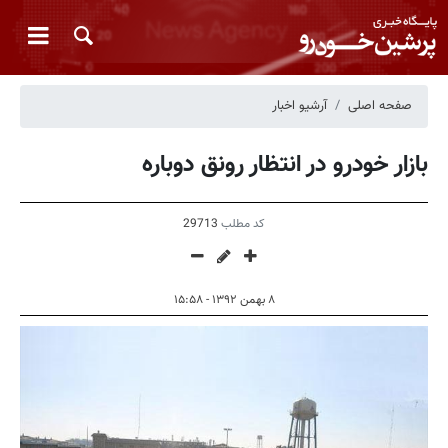
صفحه اصلی
آرشیو اخبار
بازار خودرو در انتظار رونق دوباره
کد مطلب
29713
۸ بهمن ۱۳۹۲ - ۱۵:۵۸