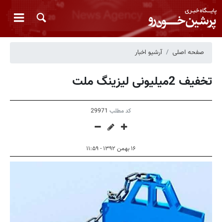
صفحه اصلی
آرشیو اخبار
تخفیف 2میلیونی لیزینگ ملت
کد مطلب
29971
۱۶ بهمن ۱۳۹۲ - ۱۱:۵۹