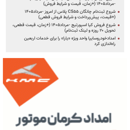
-مرداد۱۴۰۵ (+زمان، قیمت و شرایط فروش)
شروع ثبت‌نام چانگان CS۵۵ پلاس از امروز -مرداد۱۴۰۵
(+قیمت، پیش‌پرداخت و شرایط فروش قطعی)
شروع فروش کیا اسپورتیج -مرداد۱۴۰۵ (+زمان، قیمت قطعی،
تحویل ۲۰ روزه و لینک ثبت‌نام)
امدادخودروسایپا واحد ویژه «یارا» را برای خدمات اربعین
راه‌اندازی کرد