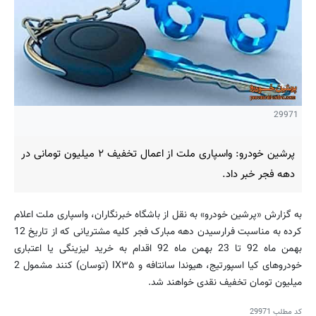
29971
پرشین خودرو: واسپاری ملت از اعمال تخفیف ۲ میلیون تومانی در
دهه فجر خبر داد.
به گزارش «پرشین خودرو» به نقل از باشگاه خبرنگاران، واسپاری ملت اعلام
کرده به مناسبت فرارسیدن دهه مبارک فجر کلیه مشتریانی که از تاریخ 12
بهمن ماه 92 تا 23 بهمن ماه 92 اقدام به خرید لیزینگی یا اعتباری
خودروهای کیا اسپورتیج، هیوندا سانتافه و IX۳۵ (توسان) کنند مشمول 2
میلیون تومان تخفیف نقدی خواهند شد.
کد مطلب
29971