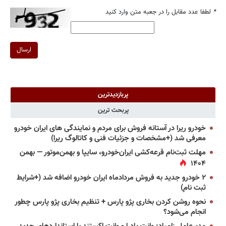
*
لطفا عدد مقابل را در جعبه متن وارد کنید
ارسال
پربازدیدترین
پربحث ترین
خودرو ریرا در آستانه فروش برای مردم و نمایندگی های ایران خودرو
معرفی شد (+مشخصات و جزئیات فنی و کاتالوگ ریرا)
مهلت ثبت‌نام قرعه‌کشی ایران‌خودرو، سایپا و بهمن‌موتور — بهمن
۱۴۰۴
۲ خودرو جدید به فروش مردادماه ایران خودرو اضافه شد (+شرایط
ثبت نام)
نحوه روشن کردن بخاری پژو پارس + تنظیم بخاری پژو پارس چطور
انجام می‌شود؟