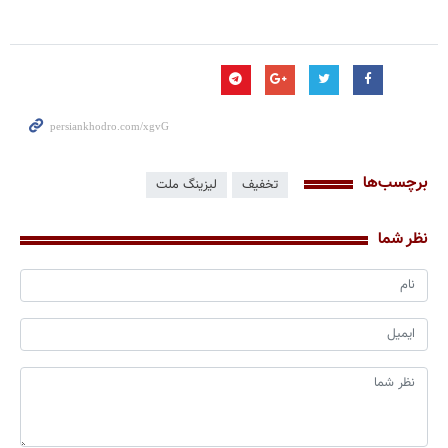
برچسب‌ها
تخفیف
لیزینگ ملت
نظر شما