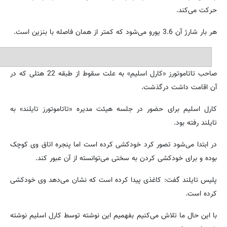
حرکت می‌کند.
هر بار شارژ آن 3.6 یورو می‌شود که کمتر از همان فاصله با بنزین است.
صاحب تاتاموتورز «کارل اسلیم» به علت سقوط از طبقه 22 هتلی که در
آن اقامت داشت درگذشت.
کارل اسلیم برای حضور در جلسه هیئت مدیره «تاتاموتورز تایلند» به
تایلند رفته بود.
در ابتدا می‌شود تصور کرد خودکشی کرده است اما پنجره اتاق وی کوچک
بوده و برای خودکشی کردن به سختی می‌توانسته از آن عبور کند.
پلیس تایلند گفت: کاغذی پیدا کرده است که نشان می‌دهد وی خودکشی
کرده است.
با این حال ما تلاش می‌کنیم بفهمیم این نوشته توسط کارل اسلیم نوشته