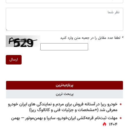
*
لطفا عدد مقابل را در جعبه متن وارد کنید
ارسال
پربازدیدترین
پربحث ترین
خودرو ریرا در آستانه فروش برای مردم و نمایندگی های ایران خودرو
معرفی شد (+مشخصات و جزئیات فنی و کاتالوگ ریرا)
مهلت ثبت‌نام قرعه‌کشی ایران‌خودرو، سایپا و بهمن‌موتور — بهمن
۱۴۰۴