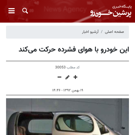
صفحه اصلی
آرشیو اخبار
این خودرو با هوای فشرده حرکت می‌کند
کد مطلب
30053
۱۹ بهمن ۱۳۹۲ - ۱۴:۴۶