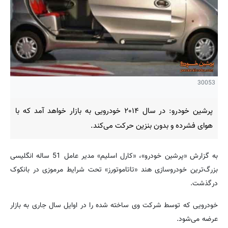
30053
پرشین خودرو: در سال ۲۰۱۴ خودرویی به بازار خواهد آمد که با
هوای فشرده و بدون بنزین حرکت می‌کند.
به گزارش «پرشین خودرو»، «کارل اسلیم» مدیر عامل 51 ساله انگلیسی
بزرگ‌ترین خودروسازی هند «تاتاموتورز» تحت شرایط مرموزی در بانکوک
درگذشت.
خودرویی که توسط شرکت وی ساخته شده را در اوایل سال جاری به بازار
عرضه می‌شود.