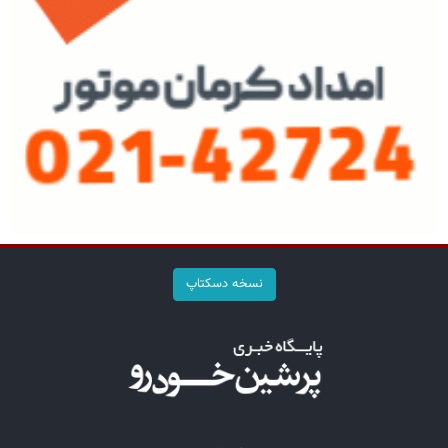
نسخه دسکتاپ