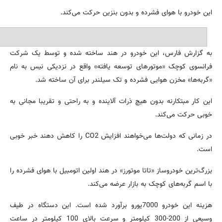
این خودرو با هوای فشرده و بدون بنزین حرکت می‌کند.
به گزارش فارس، این خودرو در هند ساخته شده و توسط یک شرکت
فرانسوی کوچک «موتورهای توسعه یافته» واقع در نزدیکی نیس به نام
«گربه‌ها» مخزن هوایی فشرده و تک سیلندر برای آن ساخته شد.
این کار مبتکارنه بدون هیچ ذرات آلاینده و به راحتی و تقریبا مجانی به
خوبی حرکت می‌کند.
در زمانی که دولت‌ها می‌خواهند افزایش CO2 را کاهش دهند خبر خوبی
است.
بزرگ‌ترین خودروساز «تاتا موتورز» در هند اولین اتومبیل با هوای فشرده را
با اسم گربه‌های کوچک به بازار عرضه می‌کند.
هزینه این خودرو 7000یورو برآورد شده است. این دستگاه در طیف
وسیعی از 200-300 کیلومتر و سرعت بالای 100 کیلومتر در ساعت