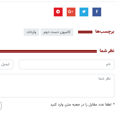
برچسب‌ها
کامیون دست دوم
واردات
نظر شما
*
لطفا عدد مقابل را در جعبه متن وارد کنید