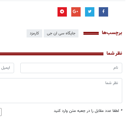
برچسب‌ها
جایگاه سی ان جی
کارمزد
نظر شما
*
لطفا عدد مقابل را در جعبه متن وارد کنید