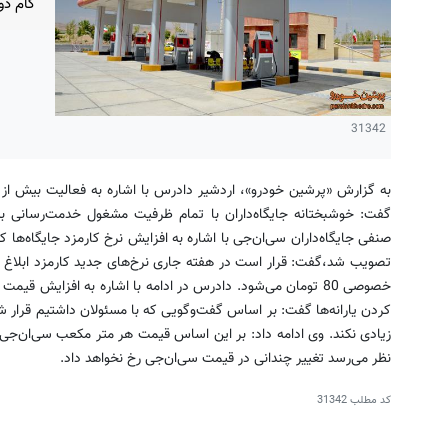
گام دو
31342
گفت: خوشبختانه جایگاه‌داران با تمام ظرفیت مشغول خدمت‌رسانی 
صنفی جایگاه‌داران سی‌ان‌جی با اشاره به افزایش نرخ کارمزد جایگا‌ه‌ها
تصویب شد،گفت: قرار است در هفته جاری نرخ‌های جدید کارمزد ابلاغ 
خصوصی 80 تومان می‌شود. دادرس در ادامه با اشاره به افزایش 
کردن یارانه‌ها گفت: بر اساس گفت‌وگویی که با مسئولان داشتیم قرار 
نظر می‌رسد تغییر چندانی در قیمت سی‌ان‌جی رخ نخواهد داد.
کد مطلب
31342