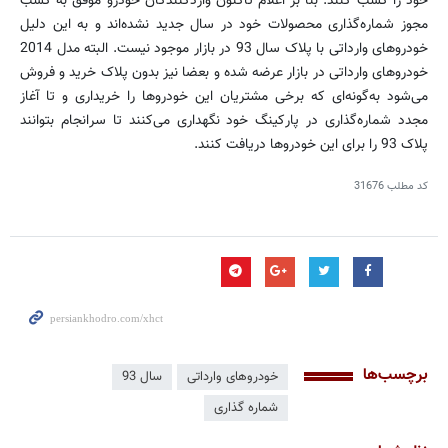
خود را کسب کنند. بنا بر اعلام تاکنون واردکنندگان خودرو موفق به کسب
مجوز شماره‌گذاری محصولات خود در سال جدید نشده‌اند و به این دلیل
خودروهای وارداتی با پلاک سال 93 در بازار موجود نیست. البته مدل 2014
خودروهای وارداتی در بازار عرضه شده و بعضا نیز بدون پلاک خرید و فروش
می‌شود به‌گونه‌ای که برخی مشتریان این خودروها را خریداری و تا آغاز
مجدد شماره‌گذاری در پارکینگ خود نگهداری می‌کنند تا سرانجام بتوانند
پلاک 93 را برای این خودروها دریافت کنند.
کد مطلب
31676
برچسب‌ها
خودروهای وارداتی
سال 93
شماره گذاری