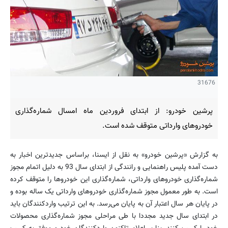
31676
پرشین خودرو: از ابتدای فروردین ماه امسال شماره‌گذاری
خودروهای وارداتی متوقف شده است.
به گزارش «پرشین خودرو» به نقل از ایسنا، براساس جدیدترین اخبار به
دست آمده پلیس راهنمایی و رانندگی از ابتدای سال 93 به دلیل اتمام مجوز
شماره‌گذاری خودروهای وارداتی، شماره‌گذاری این خودروها را متوقف کرده
است. به طور معمول مجوز شماره‌گذاری خودروهای وارداتی یک ساله بوده و
در پایان هر سال اعتبار آن به پایان می‌رسد. به این ترتیب واردکنندگان باید
در ابتدای سال جدید مجددا با طی مراحلی مجوز شماره‌گذاری محصولات