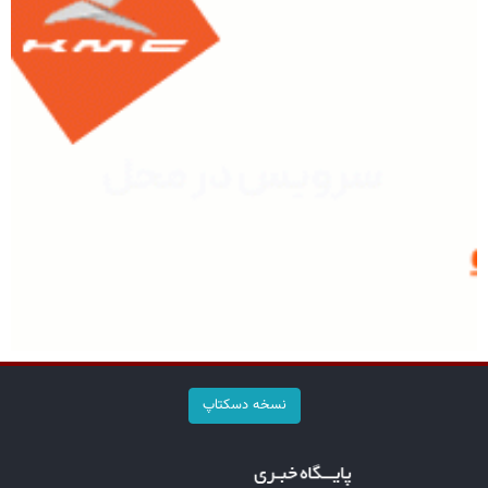
نسخه دسکتاپ