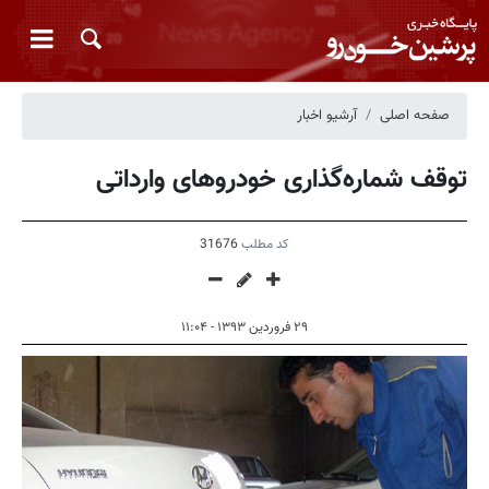
صفحه اصلی
آرشیو اخبار
توقف شماره‌گذاری خودروهای وارداتی
کد مطلب
31676
۲۹ فروردین ۱۳۹۳ - ۱۱:۰۴