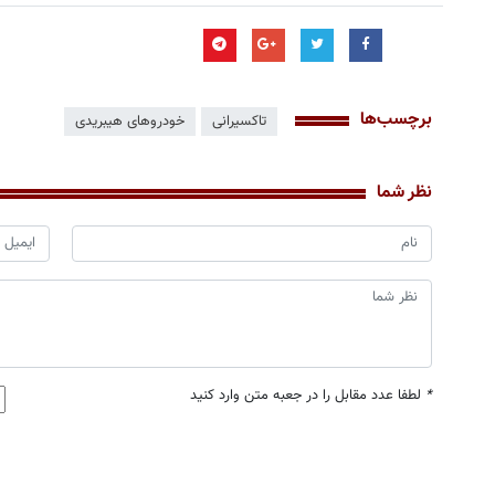
برچسب‌ها
تاکسیرانی
خودروهای هیبریدی
نظر شما
*
لطفا عدد مقابل را در جعبه متن وارد کنید