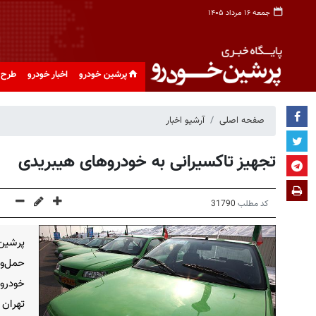
جمعه ۱۶ مرداد ۱۴۰۵
پرشین خودرو
اخبار خودرو
طرح 
صفحه اصلی
آرشیو اخبار
تجهیز تاکسیرانی به خودروهای هیبریدی
کد مطلب
31790
پرشین 
خودرو 
تهران 