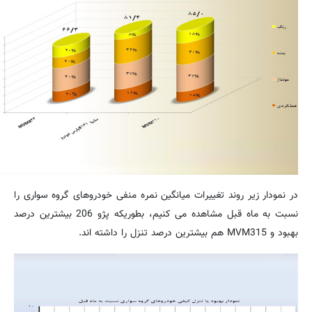
در نمودار زیر روند تغییرات میانگین نمره منفی خودروهای گروه سواری را
نسبت به ماه قبل مشاهده می کنیم، بطوریکه پژو 206 بیشترین درصد
بهبود و
MVM315
هم بیشترین درصد تنزل را داشته اند.