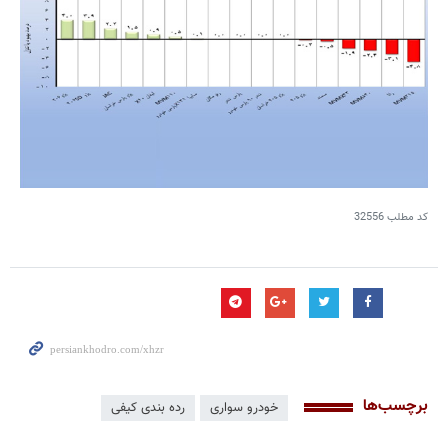
کد مطلب
32556
برچسب‌ها
خودرو سواری
رده بندی کیفی