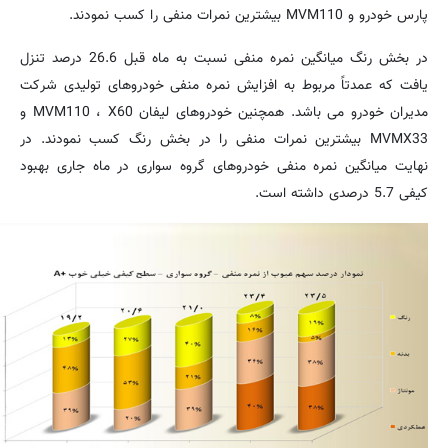
پارس خودرو و
MVM110
بیشترین نمرات منفی را كسب نمودند.
در بخش رنگ میانگین نمره منفی نسبت به ماه قبل 26.6 درصد تنزل
یافت که عمدتاً مربوط به افزایش نمره منفی خودروهای تولیدی شركت
مدیران خودرو می باشد. همچنین خودروهای لیفان
X60
،
MVM110
و
MVMX33
بیشترین نمرات منفی را در بخش رنگ كسب نمودند. در
نهایت میانگین نمره منفی خودروهای گروه سواری در ماه جاری بهبود
كیفی 5.7 درصدی داشته است.