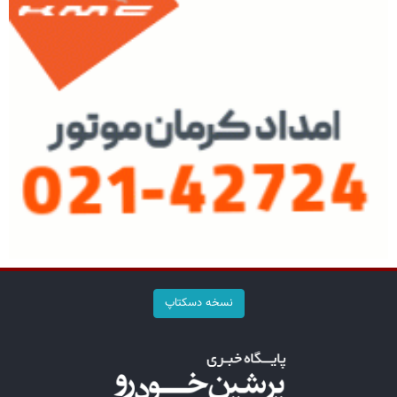
نسخه دسکتاپ