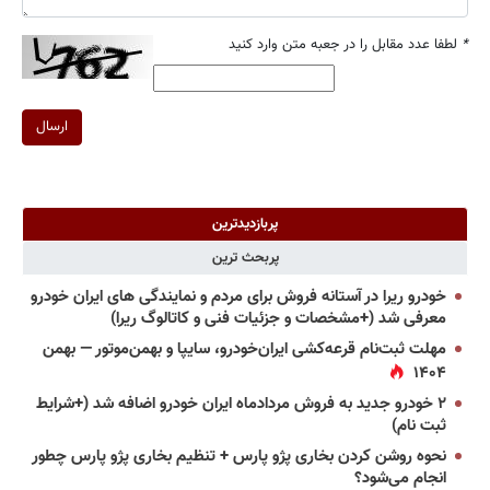
*
لطفا عدد مقابل را در جعبه متن وارد کنید
ارسال
پربازدیدترین
پربحث ترین
خودرو ریرا در آستانه فروش برای مردم و نمایندگی های ایران خودرو
معرفی شد (+مشخصات و جزئیات فنی و کاتالوگ ریرا)
مهلت ثبت‌نام قرعه‌کشی ایران‌خودرو، سایپا و بهمن‌موتور — بهمن
۱۴۰۴
۲ خودرو جدید به فروش مردادماه ایران خودرو اضافه شد (+شرایط
ثبت نام)
نحوه روشن کردن بخاری پژو پارس + تنظیم بخاری پژو پارس چطور
انجام می‌شود؟