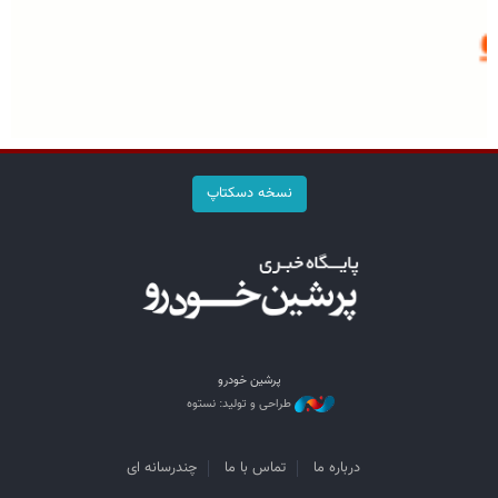
نسخه دسکتاپ
پرشین خودرو
طراحی و تولید: نستوه
درباره ما
تماس با ما
چندرسانه ای