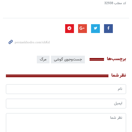
کد مطلب
32938
برچسب‌ها
جست‌وجوی گوشی
مرگ
نظر شما